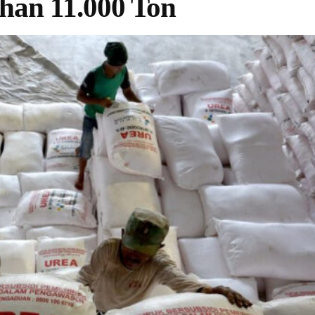
an 11.000 Ton