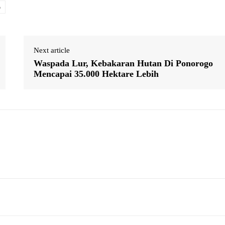
o
Next article
Waspada Lur, Kebakaran Hutan Di Ponorogo
Mencapai 35.000 Hektare Lebih