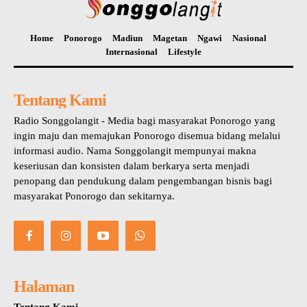
Home
Ponorogo
Madiun
Magetan
Ngawi
Nasional
Internasional
Lifestyle
Tentang Kami
Radio Songgolangit - Media bagi masyarakat Ponorogo yang
ingin maju dan memajukan Ponorogo disemua bidang melalui
informasi audio. Nama Songgolangit mempunyai makna
keseriusan dan konsisten dalam berkarya serta menjadi
penopang dan pendukung dalam pengembangan bisnis bagi
masyarakat Ponorogo dan sekitarnya.
Halaman
Tentang Kami