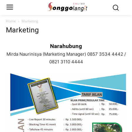
Home
Marketing
Marketing
Narahubung
Mirda Naurinisya (Marketing Manager) 0857 3534 4442 /
0821 3110 4444