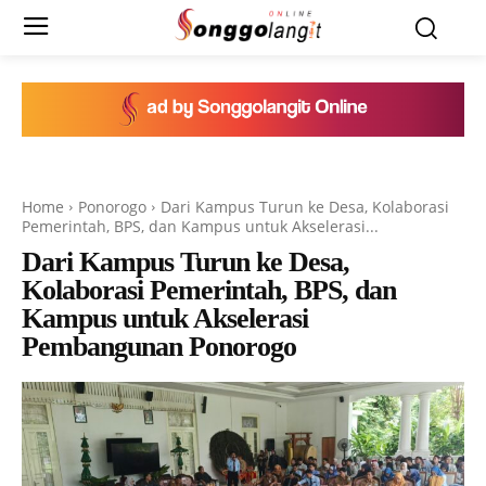
Home
Ponorogo
Dari Kampus Turun ke Desa, Kolaborasi
Pemerintah, BPS, dan Kampus untuk Akselerasi...
Dari Kampus Turun ke Desa,
Kolaborasi Pemerintah, BPS, dan
Kampus untuk Akselerasi
Pembangunan Ponorogo