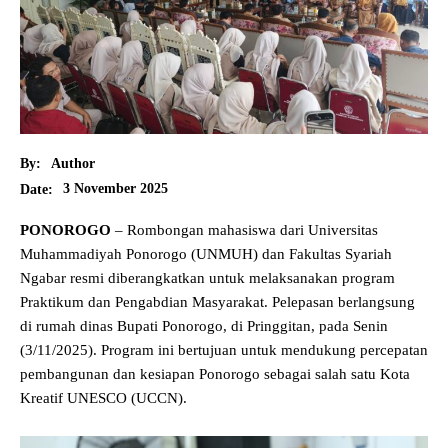
By:
Author
3 November 2025
Date:
PONOROGO
– Rombongan mahasiswa dari Universitas
Muhammadiyah Ponorogo (UNMUH) dan Fakultas Syariah
Ngabar resmi diberangkatkan untuk melaksanakan program
Praktikum dan Pengabdian Masyarakat. Pelepasan berlangsung
di rumah dinas Bupati Ponorogo, di Pringgitan, pada Senin
(3/11/2025). Program ini bertujuan untuk mendukung percepatan
pembangunan dan kesiapan Ponorogo sebagai salah satu Kota
Kreatif UNESCO (UCCN).