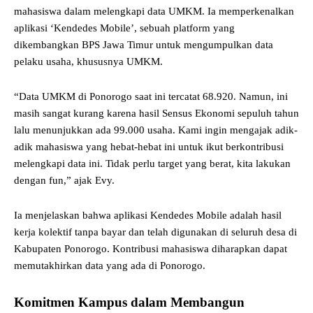
mahasiswa dalam melengkapi data UMKM. Ia memperkenalkan
aplikasi ‘Kendedes Mobile’, sebuah platform yang
dikembangkan BPS Jawa Timur untuk mengumpulkan data
pelaku usaha, khususnya UMKM.
“Data UMKM di Ponorogo saat ini tercatat 68.920. Namun, ini
masih sangat kurang karena hasil Sensus Ekonomi sepuluh tahun
lalu menunjukkan ada 99.000 usaha. Kami ingin mengajak adik-
adik mahasiswa yang hebat-hebat ini untuk ikut berkontribusi
melengkapi data ini. Tidak perlu target yang berat, kita lakukan
dengan fun,” ajak Evy.
Ia menjelaskan bahwa aplikasi Kendedes Mobile adalah hasil
kerja kolektif tanpa bayar dan telah digunakan di seluruh desa di
Kabupaten Ponorogo. Kontribusi mahasiswa diharapkan dapat
memutakhirkan data yang ada di Ponorogo.
Komitmen Kampus dalam Membangun