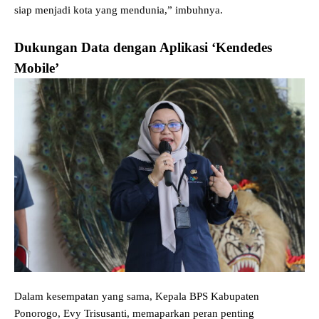
siap menjadi kota yang mendunia,” imbuhnya.
Dukungan Data dengan Aplikasi ‘Kendedes
Mobile’
Dalam kesempatan yang sama, Kepala BPS Kabupaten
Ponorogo, Evy Trisusanti, memaparkan peran penting