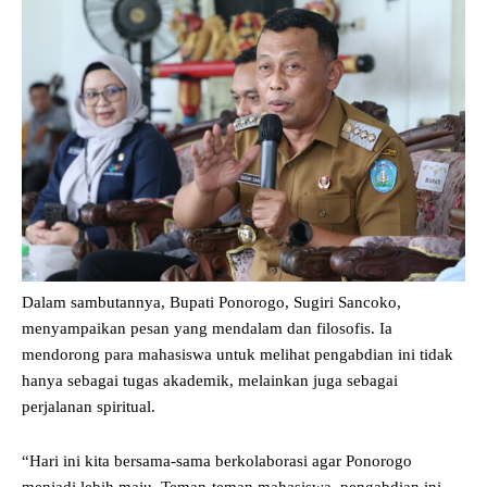
Dalam sambutannya, Bupati Ponorogo, Sugiri Sancoko,
menyampaikan pesan yang mendalam dan filosofis. Ia
mendorong para mahasiswa untuk melihat pengabdian ini tidak
hanya sebagai tugas akademik, melainkan juga sebagai
perjalanan spiritual.
“Hari ini kita bersama-sama berkolaborasi agar Ponorogo