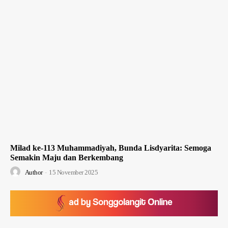
Milad ke-113 Muhammadiyah, Bunda Lisdyarita: Semoga
Semakin Maju dan Berkembang
Author
-
15 November 2025