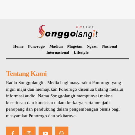
Home
Ponorogo
Madiun
Magetan
Ngawi
Nasional
Internasional
Lifestyle
Tentang Kami
Radio Songgolangit - Media bagi masyarakat Ponorogo yang
ingin maju dan memajukan Ponorogo disemua bidang melalui
informasi audio. Nama Songgolangit mempunyai makna
keseriusan dan konsisten dalam berkarya serta menjadi
penopang dan pendukung dalam pengembangan bisnis bagi
masyarakat Ponorogo dan sekitarnya.