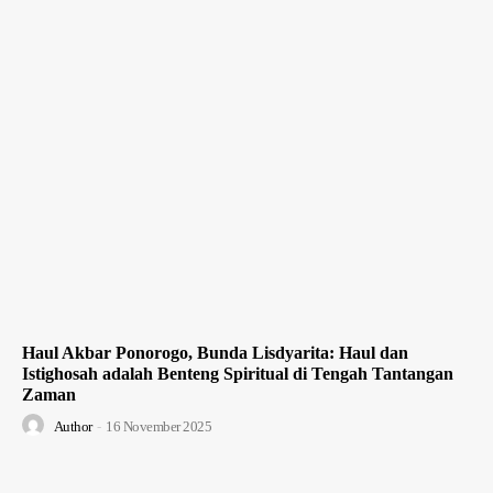
Haul Akbar Ponorogo, Bunda Lisdyarita: Haul dan
Istighosah adalah Benteng Spiritual di Tengah Tantangan
Zaman
Author
-
16 November 2025