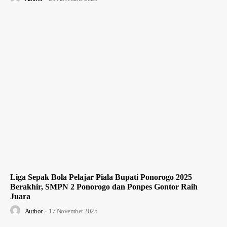
Liga Sepak Bola Pelajar Piala Bupati Ponorogo 2025
Berakhir, SMPN 2 Ponorogo dan Ponpes Gontor Raih
Juara
Author
-
17 November 2025