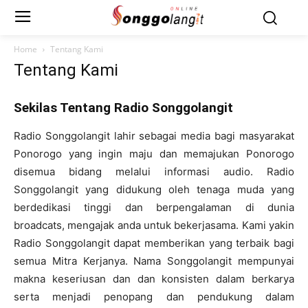
Home
Tentang Kami
Tentang Kami
Sekilas Tentang Radio Songgolangit
Radio Songgolangit lahir sebagai media bagi masyarakat
Ponorogo yang ingin maju dan memajukan Ponorogo
disemua bidang melalui informasi audio. Radio
Songgolangit yang didukung oleh tenaga muda yang
berdedikasi tinggi dan berpengalaman di dunia
broadcats, mengajak anda untuk bekerjasama. Kami yakin
Radio Songgolangit dapat memberikan yang terbaik bagi
semua Mitra Kerjanya. Nama Songgolangit mempunyai
makna keseriusan dan dan konsisten dalam berkarya
serta menjadi penopang dan pendukung dalam