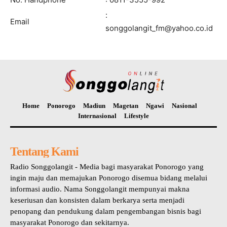
:
Email
songgolangit_fm@yahoo.co.id
Home
Ponorogo
Madiun
Magetan
Ngawi
Nasional
Internasional
Lifestyle
Tentang Kami
Radio Songgolangit - Media bagi masyarakat Ponorogo yang
ingin maju dan memajukan Ponorogo disemua bidang melalui
informasi audio. Nama Songgolangit mempunyai makna
keseriusan dan konsisten dalam berkarya serta menjadi
penopang dan pendukung dalam pengembangan bisnis bagi
masyarakat Ponorogo dan sekitarnya.