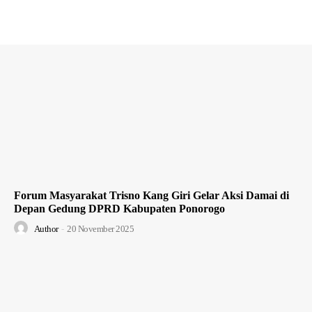
Forum Masyarakat Trisno Kang Giri Gelar Aksi Damai di
Depan Gedung DPRD Kabupaten Ponorogo
Author
-
20 November 2025