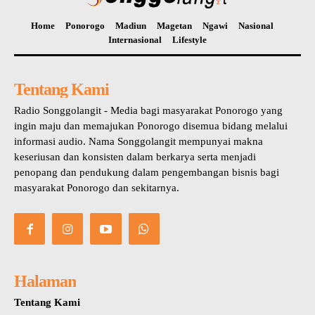
Home
Ponorogo
Madiun
Magetan
Ngawi
Nasional
Internasional
Lifestyle
Tentang Kami
Radio Songgolangit - Media bagi masyarakat Ponorogo yang
ingin maju dan memajukan Ponorogo disemua bidang melalui
informasi audio. Nama Songgolangit mempunyai makna
keseriusan dan konsisten dalam berkarya serta menjadi
penopang dan pendukung dalam pengembangan bisnis bagi
masyarakat Ponorogo dan sekitarnya.
Halaman
Tentang Kami