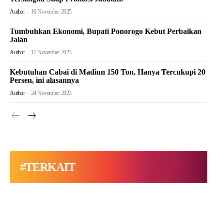
Author
-
10 November 2025
Tumbuhkan Ekonomi, Bupati Ponorogo Kebut Perbaikan
Jalan
Author
-
11 November 2023
Kebutuhan Cabai di Madiun 150 Ton, Hanya Tercukupi 20
Persen, ini alasannya
Author
-
24 November 2023
#TERKAIT