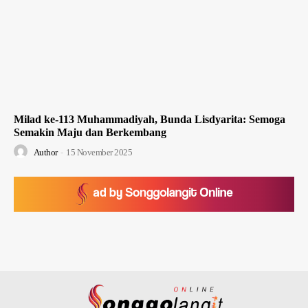
Milad ke-113 Muhammadiyah, Bunda Lisdyarita: Semoga
Semakin Maju dan Berkembang
Author
-
15 November 2025