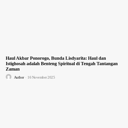
Haul Akbar Ponorogo, Bunda Lisdyarita: Haul dan
Istighosah adalah Benteng Spiritual di Tengah Tantangan
Zaman
Author
-
16 November 2025