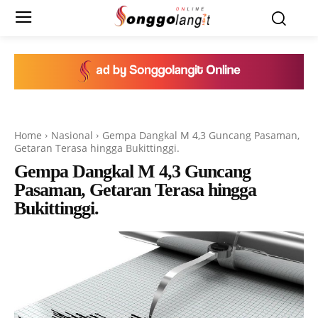
Home
Nasional
Gempa Dangkal M 4,3 Guncang Pasaman,
Getaran Terasa hingga Bukittinggi.
Gempa Dangkal M 4,3 Guncang
Pasaman, Getaran Terasa hingga
Bukittinggi.