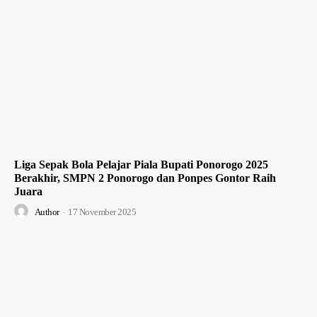
Liga Sepak Bola Pelajar Piala Bupati Ponorogo 2025
Berakhir, SMPN 2 Ponorogo dan Ponpes Gontor Raih
Juara
Author
-
17 November 2025