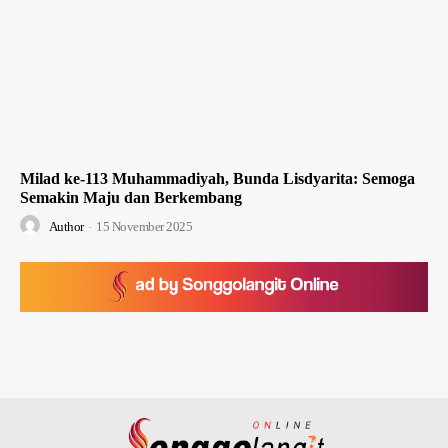
Milad ke-113 Muhammadiyah, Bunda Lisdyarita: Semoga
Semakin Maju dan Berkembang
Author
-
15 November 2025