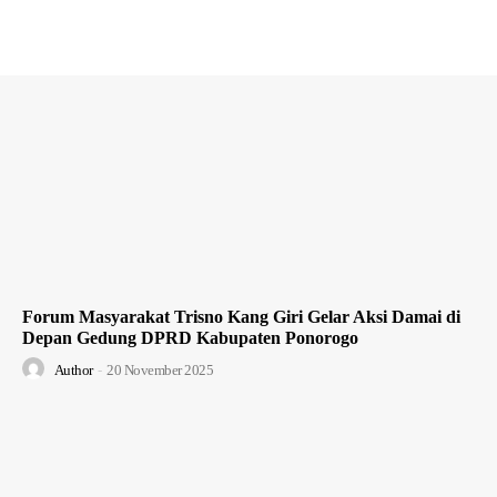
Forum Masyarakat Trisno Kang Giri Gelar Aksi Damai di
Depan Gedung DPRD Kabupaten Ponorogo
Author
-
20 November 2025