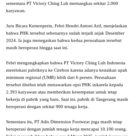
sementara PT Victory Ching Luh memangkas sekitar 2.000
karyawan.
Juru Bicara Kemenperin, Febri Hendri Antoni Arif, menjelaskan
bahwa PHK tersebut sebenarnya sudah terjadi sejak Desember
2024. Ia juga menegaskan bahwa kedua perusahaan tersebut
masih beroperasi hingga saat ini.
Febri mengungkapkan bahwa PT Victory Ching Luh Indonesia
merelokasi pabriknya ke Cirebon karena adanya kenaikan upah
minimum regional (UMR) lebih dari 6 persen. Perusahaan
tersebut disebut telah menawarkan opsi PHK sukarela kepada
2.393 karyawan atau memberikan kesempatan untuk tetap
bekerja di pabrik yang baru. Saat ini, pabrik di Tangerang masih
beroperasi dengan sekitar 900 tenaga kerja.
Sementara itu, PT Adis Dimension Footwear juga masih tetap
beroperasi dengan jumlah tenaga kerja mencapai 10.100 orang.