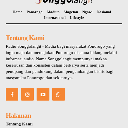
Home
Ponorogo
Madiun
Magetan
Ngawi
Nasional
Internasional
Lifestyle
Tentang Kami
Radio Songgolangit - Media bagi masyarakat Ponorogo yang
ingin maju dan memajukan Ponorogo disemua bidang melalui
informasi audio. Nama Songgolangit mempunyai makna
keseriusan dan konsisten dalam berkarya serta menjadi
penopang dan pendukung dalam pengembangan bisnis bagi
masyarakat Ponorogo dan sekitarnya.
Halaman
Tentang Kami