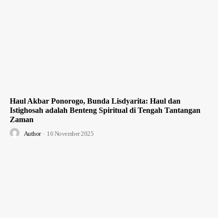
Haul Akbar Ponorogo, Bunda Lisdyarita: Haul dan
Istighosah adalah Benteng Spiritual di Tengah Tantangan
Zaman
Author
-
16 November 2025