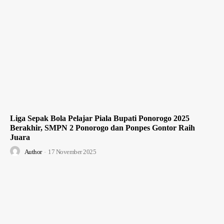
Liga Sepak Bola Pelajar Piala Bupati Ponorogo 2025
Berakhir, SMPN 2 Ponorogo dan Ponpes Gontor Raih
Juara
Author
-
17 November 2025