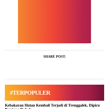
SHARE POST:
#TERPOPULER
Kebakaran Hutan Kembali Terjadi di Trenggalek, Dipicu