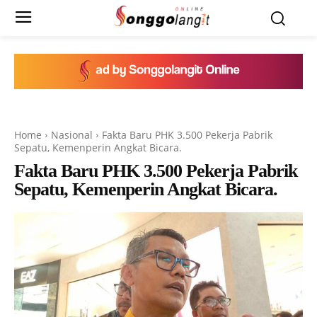
Home
Nasional
Fakta Baru PHK 3.500 Pekerja Pabrik
Sepatu, Kemenperin Angkat Bicara.
Fakta Baru PHK 3.500 Pekerja Pabrik
Sepatu, Kemenperin Angkat Bicara.