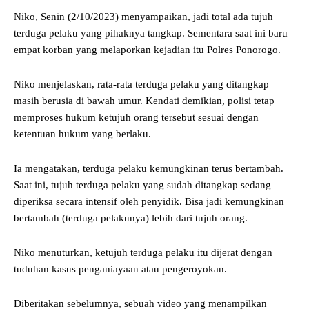
Niko, Senin (2/10/2023) menyampaikan, jadi total ada tujuh
terduga pelaku yang pihaknya tangkap. Sementara saat ini baru
empat korban yang melaporkan kejadian itu Polres Ponorogo.
Niko menjelaskan, rata-rata terduga pelaku yang ditangkap
masih berusia di bawah umur. Kendati demikian, polisi tetap
memproses hukum ketujuh orang tersebut sesuai dengan
ketentuan hukum yang berlaku.
Ia mengatakan, terduga pelaku kemungkinan terus bertambah.
Saat ini, tujuh terduga pelaku yang sudah ditangkap sedang
diperiksa secara intensif oleh penyidik. Bisa jadi kemungkinan
bertambah (terduga pelakunya) lebih dari tujuh orang.
Niko menuturkan, ketujuh terduga pelaku itu dijerat dengan
tuduhan kasus penganiayaan atau pengeroyokan.
Diberitakan sebelumnya, sebuah video yang menampilkan