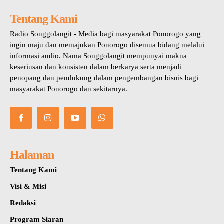
Tentang Kami
Radio Songgolangit - Media bagi masyarakat Ponorogo yang
ingin maju dan memajukan Ponorogo disemua bidang melalui
informasi audio. Nama Songgolangit mempunyai makna
keseriusan dan konsisten dalam berkarya serta menjadi
penopang dan pendukung dalam pengembangan bisnis bagi
masyarakat Ponorogo dan sekitarnya.
Halaman
Tentang Kami
Visi & Misi
Redaksi
Program Siaran