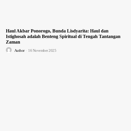
Haul Akbar Ponorogo, Bunda Lisdyarita: Haul dan
Istighosah adalah Benteng Spiritual di Tengah Tantangan
Zaman
Author
-
16 November 2025