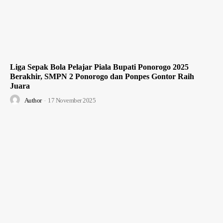
Liga Sepak Bola Pelajar Piala Bupati Ponorogo 2025
Berakhir, SMPN 2 Ponorogo dan Ponpes Gontor Raih
Juara
Author
-
17 November 2025