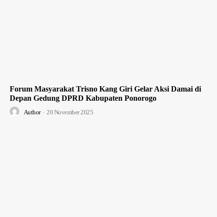
Forum Masyarakat Trisno Kang Giri Gelar Aksi Damai di
Depan Gedung DPRD Kabupaten Ponorogo
Author
-
20 November 2025