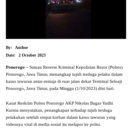
By:
Author
2 October 2023
Date:
Ponorogo –
Satuan Reserse Kriminal Kepolisian Resor (Polres)
Ponorogo, Jawa Timur, menangkap tujuh terduga pelaku dalam
kasus tawuran antar-remaja di ruas jalan dekat Terminal Seloaji
Ponorogo, Jawa Timur, pada Minggu (1/10/2023) dini hari.
Kasat Reskrim Polres Ponorogo AKP Nikolas Bagas Yudhi
Kurnia menyatakan, penangkapan terhadap tujuh terduga
pelakukan setelah empat korban dalam kasus tawuran yang
videonya viral di media sosial itu melapor ke polisi.