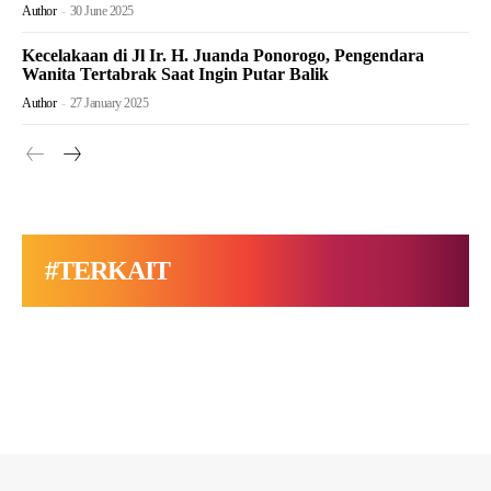
Author
-
30 June 2025
Kecelakaan di Jl Ir. H. Juanda Ponorogo, Pengendara
Wanita Tertabrak Saat Ingin Putar Balik
Author
-
27 January 2025
#TERKAIT