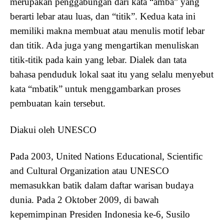
merupakan penggabungan dari kata “amba” yang
berarti lebar atau luas, dan “titik”. Kedua kata ini
memiliki makna membuat atau menulis motif lebar
dan titik. Ada juga yang mengartikan menuliskan
titik-titik pada kain yang lebar. Dialek dan tata
bahasa penduduk lokal saat itu yang selalu menyebut
kata “mbatik” untuk menggambarkan proses
pembuatan kain tersebut.
Diakui oleh UNESCO
Pada 2003, United Nations Educational, Scientific
and Cultural Organization atau UNESCO
memasukkan batik dalam daftar warisan budaya
dunia. Pada 2 Oktober 2009, di bawah
kepemimpinan Presiden Indonesia ke-6, Susilo