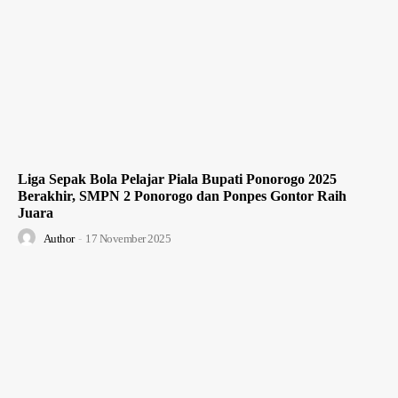
Liga Sepak Bola Pelajar Piala Bupati Ponorogo 2025
Berakhir, SMPN 2 Ponorogo dan Ponpes Gontor Raih
Juara
Author
-
17 November 2025