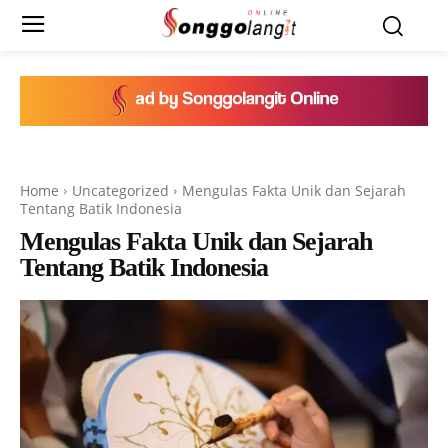
Home
Uncategorized
Mengulas Fakta Unik dan Sejarah
Tentang Batik Indonesia
Mengulas Fakta Unik dan Sejarah
Tentang Batik Indonesia