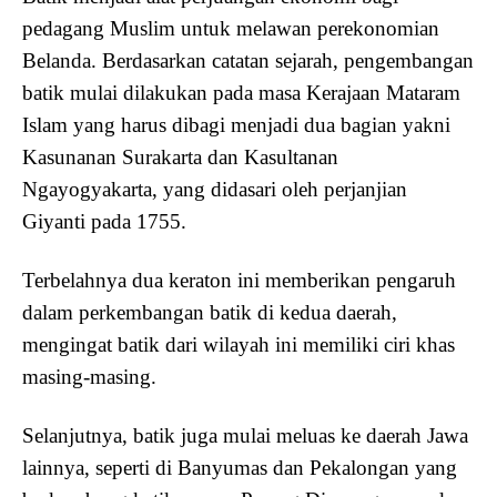
pedagang Muslim untuk melawan perekonomian
Belanda. Berdasarkan catatan sejarah, pengembangan
batik mulai dilakukan pada masa Kerajaan Mataram
Islam yang harus dibagi menjadi dua bagian yakni
Kasunanan Surakarta dan Kasultanan
Ngayogyakarta, yang didasari oleh perjanjian
Giyanti pada 1755.
Terbelahnya dua keraton ini memberikan pengaruh
dalam perkembangan batik di kedua daerah,
mengingat batik dari wilayah ini memiliki ciri khas
masing-masing.
Selanjutnya, batik juga mulai meluas ke daerah Jawa
lainnya, seperti di Banyumas dan Pekalongan yang