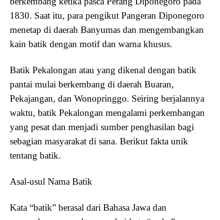
berkembang ketika pasca Perang Diponegoro pada
1830. Saat itu, para pengikut Pangeran Diponegoro
menetap di daerah Banyumas dan mengembangkan
kain batik dengan motif dan warna khusus.
Batik Pekalongan atau yang dikenal dengan batik
pantai mulai berkembang di daerah Buaran,
Pekajangan, dan Wonopringgo. Seiring berjalannya
waktu, batik Pekalongan mengalami perkembangan
yang pesat dan menjadi sumber penghasilan bagi
sebagian masyarakat di sana. Berikut fakta unik
tentang batik.
Asal-usul Nama Batik
Kata “batik” berasal dari Bahasa Jawa dan