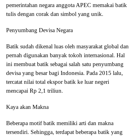
pemerintahan negara anggota APEC memakai batik
tulis dengan corak dan simbol yang unik.
Penyumbang Devisa Negara
Batik sudah dikenal luas oleh masyarakat global dan
pernah digunakan banyak tokoh internasional. Hal
ini membuat batik sebagai salah satu penyumbang
devisa yang besar bagi Indonesia. Pada 2015 lalu,
tercatat nilai total ekspor batik ke luar negeri
mencapai Rp 2,1 triliun.
Kaya akan Makna
Beberapa motif batik memiliki arti dan makna
tersendiri. Sehingga, terdapat beberapa batik yang