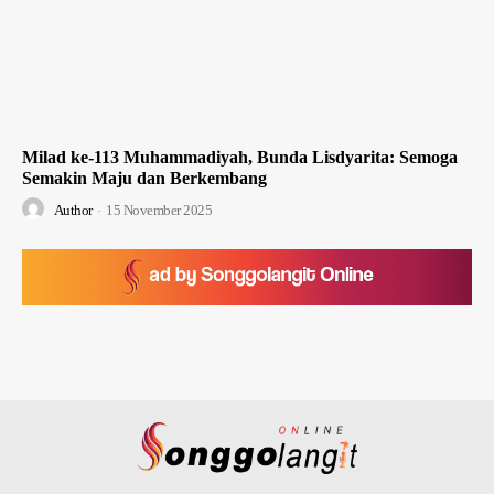
Milad ke-113 Muhammadiyah, Bunda Lisdyarita: Semoga
Semakin Maju dan Berkembang
Author
-
15 November 2025