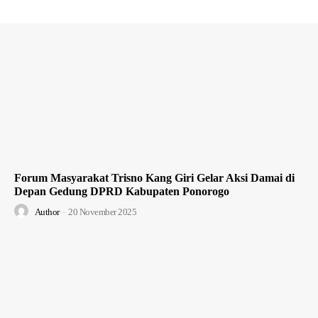
Forum Masyarakat Trisno Kang Giri Gelar Aksi Damai di
Depan Gedung DPRD Kabupaten Ponorogo
Author
-
20 November 2025