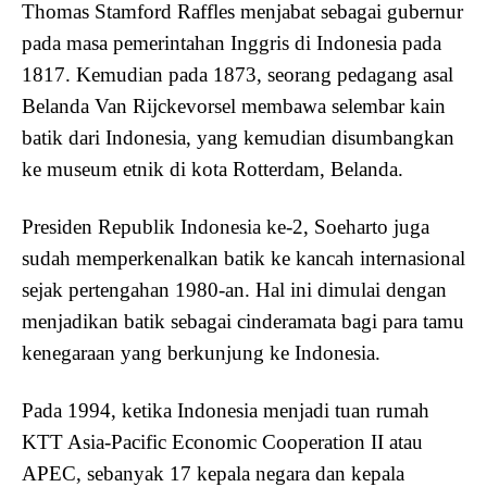
Thomas Stamford Raffles menjabat sebagai gubernur
pada masa pemerintahan Inggris di Indonesia pada
1817. Kemudian pada 1873, seorang pedagang asal
Belanda Van Rijckevorsel membawa selembar kain
batik dari Indonesia, yang kemudian disumbangkan
ke museum etnik di kota Rotterdam, Belanda.
Presiden Republik Indonesia ke-2, Soeharto juga
sudah memperkenalkan batik ke kancah internasional
sejak pertengahan 1980-an. Hal ini dimulai dengan
menjadikan batik sebagai cinderamata bagi para tamu
kenegaraan yang berkunjung ke Indonesia.
Pada 1994, ketika Indonesia menjadi tuan rumah
KTT Asia-Pacific Economic Cooperation II atau
APEC, sebanyak 17 kepala negara dan kepala