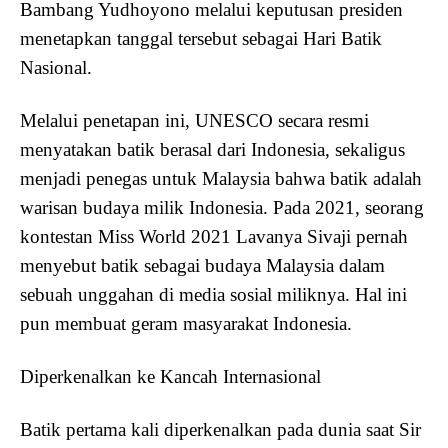
Bambang Yudhoyono melalui keputusan presiden
menetapkan tanggal tersebut sebagai Hari Batik
Nasional.
Melalui penetapan ini, UNESCO secara resmi
menyatakan batik berasal dari Indonesia, sekaligus
menjadi penegas untuk Malaysia bahwa batik adalah
warisan budaya milik Indonesia. Pada 2021, seorang
kontestan Miss World 2021 Lavanya Sivaji pernah
menyebut batik sebagai budaya Malaysia dalam
sebuah unggahan di media sosial miliknya. Hal ini
pun membuat geram masyarakat Indonesia.
Diperkenalkan ke Kancah Internasional
Batik pertama kali diperkenalkan pada dunia saat Sir