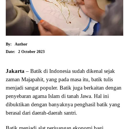
By:
Author
2 October 2023
Date:
Jakarta
– Batik di Indonesia sudah dikenal sejak
zaman Majapahit, yang pada masa itu, batik tulis
menjadi sangat populer. Batik juga berkaitan dengan
penyebaran agama Islam di tanah Jawa. Hal ini
dibuktikan dengan banyaknya penghasil batik yang
berasal dari daerah-daerah santri.
Batik menjadi alat perjuangan ekonomi bagi