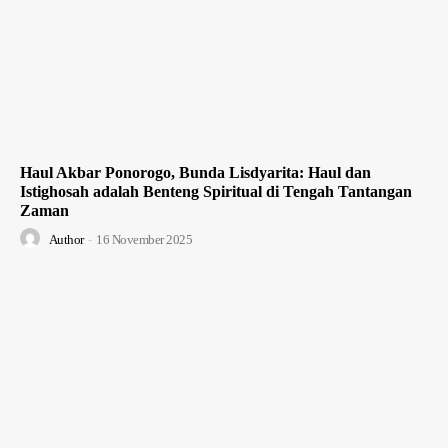
Haul Akbar Ponorogo, Bunda Lisdyarita: Haul dan
Istighosah adalah Benteng Spiritual di Tengah Tantangan
Zaman
Author
-
16 November 2025