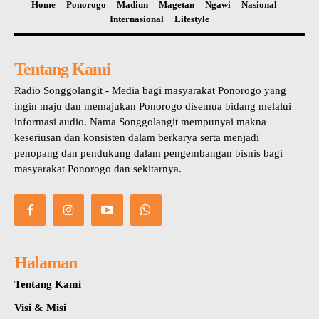
Home
Ponorogo
Madiun
Magetan
Ngawi
Nasional
Internasional
Lifestyle
Tentang Kami
Radio Songgolangit - Media bagi masyarakat Ponorogo yang
ingin maju dan memajukan Ponorogo disemua bidang melalui
informasi audio. Nama Songgolangit mempunyai makna
keseriusan dan konsisten dalam berkarya serta menjadi
penopang dan pendukung dalam pengembangan bisnis bagi
masyarakat Ponorogo dan sekitarnya.
Halaman
Tentang Kami
Visi & Misi