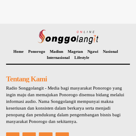
Home
Ponorogo
Madiun
Magetan
Ngawi
Nasional
Internasional
Lifestyle
Tentang Kami
Radio Songgolangit - Media bagi masyarakat Ponorogo yang
ingin maju dan memajukan Ponorogo disemua bidang melalui
informasi audio. Nama Songgolangit mempunyai makna
keseriusan dan konsisten dalam berkarya serta menjadi
penopang dan pendukung dalam pengembangan bisnis bagi
masyarakat Ponorogo dan sekitarnya.