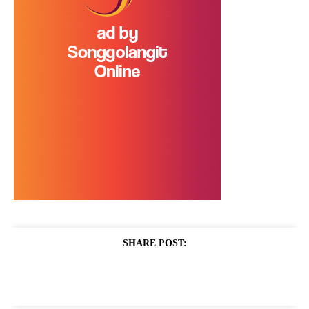
SHARE POST: