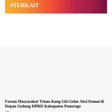
#TERKAIT
Forum Masyarakat Trisno Kang Giri Gelar Aksi Damai di
Depan Gedung DPRD Kabupaten Ponorogo