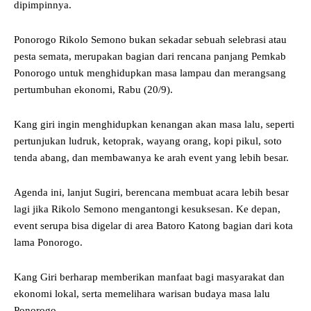
dipimpinnya.
Ponorogo Rikolo Semono bukan sekadar sebuah selebrasi atau
pesta semata, merupakan bagian dari rencana panjang Pemkab
Ponorogo untuk menghidupkan masa lampau dan merangsang
pertumbuhan ekonomi, Rabu (20/9).
Kang giri ingin menghidupkan kenangan akan masa lalu, seperti
pertunjukan ludruk, ketoprak, wayang orang, kopi pikul, soto
tenda abang, dan membawanya ke arah event yang lebih besar.
Agenda ini, lanjut Sugiri, berencana membuat acara lebih besar
lagi jika Rikolo Semono mengantongi kesuksesan. Ke depan,
event serupa bisa digelar di area Batoro Katong bagian dari kota
lama Ponorogo.
Kang Giri berharap memberikan manfaat bagi masyarakat dan
ekonomi lokal, serta memelihara warisan budaya masa lalu
Ponorogo.