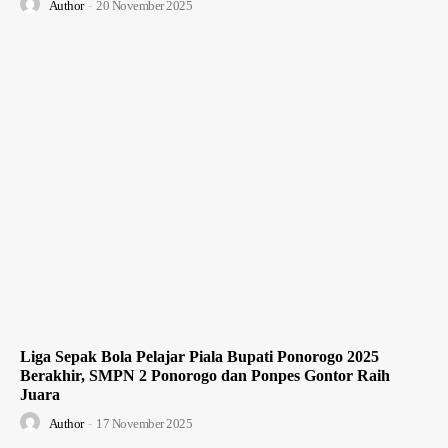
Author
-
20 November 2025
Liga Sepak Bola Pelajar Piala Bupati Ponorogo 2025
Berakhir, SMPN 2 Ponorogo dan Ponpes Gontor Raih
Juara
Author
-
17 November 2025