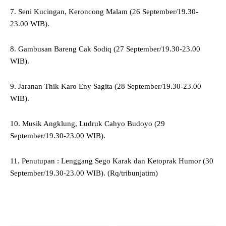
7. Seni Kucingan, Keroncong Malam (26 September/19.30-
23.00 WIB).
8. Gambusan Bareng Cak Sodiq (27 September/19.30-23.00
WIB).
9. Jaranan Thik Karo Eny Sagita (28 September/19.30-23.00
WIB).
10. Musik Angklung, Ludruk Cahyo Budoyo (29
September/19.30-23.00 WIB).
11. Penutupan : Lenggang Sego Karak dan Ketoprak Humor (30
September/19.30-23.00 WIB). (Rq/tribunjatim)