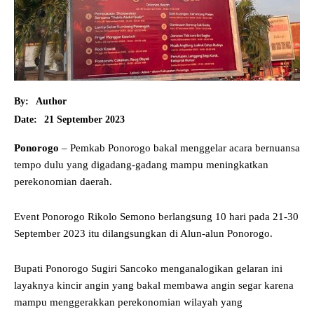
By:
Author
21 September 2023
Date:
Ponorogo
– Pemkab Ponorogo bakal menggelar acara bernuansa
tempo dulu yang digadang-gadang mampu meningkatkan
perekonomian daerah.
Event Ponorogo Rikolo Semono berlangsung 10 hari pada 21-30
September 2023 itu dilangsungkan di Alun-alun Ponorogo.
Bupati Ponorogo Sugiri Sancoko menganalogikan gelaran ini
layaknya kincir angin yang bakal membawa angin segar karena
mampu menggerakkan perekonomian wilayah yang