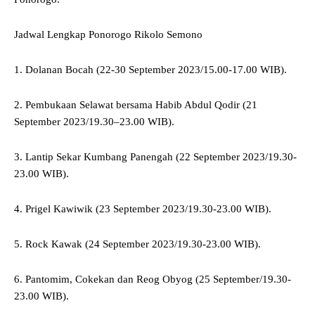
Jadwal Lengkap Ponorogo Rikolo Semono
1. Dolanan Bocah (22-30 September 2023/15.00-17.00 WIB).
2. Pembukaan Selawat bersama Habib Abdul Qodir (21
September 2023/19.30–23.00 WIB).
3. Lantip Sekar Kumbang Panengah (22 September 2023/19.30-
23.00 WIB).
4. Prigel Kawiwik (23 September 2023/19.30-23.00 WIB).
5. Rock Kawak (24 September 2023/19.30-23.00 WIB).
6. Pantomim, Cokekan dan Reog Obyog (25 September/19.30-
23.00 WIB).