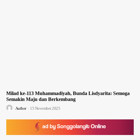
Milad ke-113 Muhammadiyah, Bunda Lisdyarita: Semoga
Semakin Maju dan Berkembang
Author
-
15 November 2025