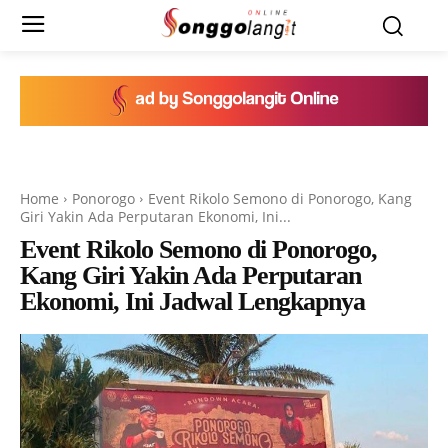
Home
Ponorogo
Event Rikolo Semono di Ponorogo, Kang
Giri Yakin Ada Perputaran Ekonomi, Ini...
Event Rikolo Semono di Ponorogo,
Kang Giri Yakin Ada Perputaran
Ekonomi, Ini Jadwal Lengkapnya