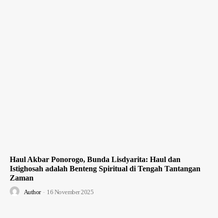
Haul Akbar Ponorogo, Bunda Lisdyarita: Haul dan
Istighosah adalah Benteng Spiritual di Tengah Tantangan
Zaman
Author
-
16 November 2025