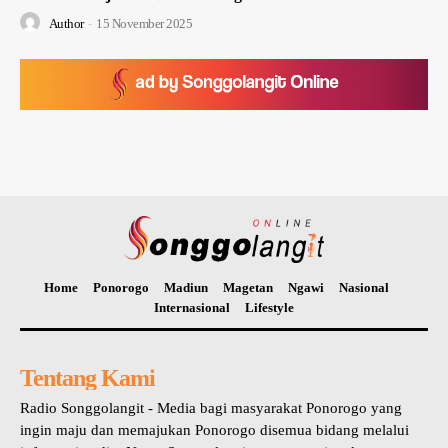
Author
-
15 November 2025
Home
Ponorogo
Madiun
Magetan
Ngawi
Nasional
Internasional
Lifestyle
Tentang Kami
Radio Songgolangit - Media bagi masyarakat Ponorogo yang
ingin maju dan memajukan Ponorogo disemua bidang melalui