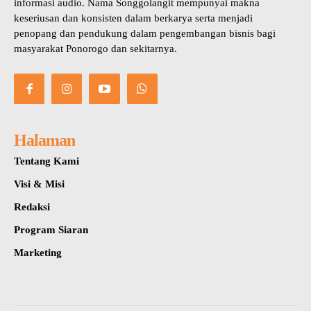
informasi audio. Nama Songgolangit mempunyai makna
keseriusan dan konsisten dalam berkarya serta menjadi
penopang dan pendukung dalam pengembangan bisnis bagi
masyarakat Ponorogo dan sekitarnya.
Halaman
Tentang Kami
Visi & Misi
Redaksi
Program Siaran
Marketing