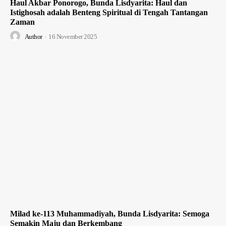
Haul Akbar Ponorogo, Bunda Lisdyarita: Haul dan
Istighosah adalah Benteng Spiritual di Tengah Tantangan
Zaman
Author
-
16 November 2025
Milad ke-113 Muhammadiyah, Bunda Lisdyarita: Semoga
Semakin Maju dan Berkembang