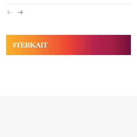
#TERKAIT