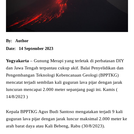
By:
Author
14 September 2023
Date:
Yogyakarta
– Gunung Merapi yang terletak di perbatasan DIY
dan Jawa Tengah terpantau cukup akif. Balai Penyelidikan dan
Pengembangan Teknologi Kebencanaan Geologi (BPPTKG)
mencatat terjadi sembilan kali guguran lava pijar dengan jarak
luncuran mencapai 2.000 meter sepanjang pagi ini. Kamis (
14/8/2023 )
Kepala BPPTKG Agus Budi Santoso mengatakan terjadi 9 kali
guguran lava pijar dengan jarak luncur maksimal 2.000 meter ke
arah barat daya atau Kali Bebeng, Rabu (30/8/2023).