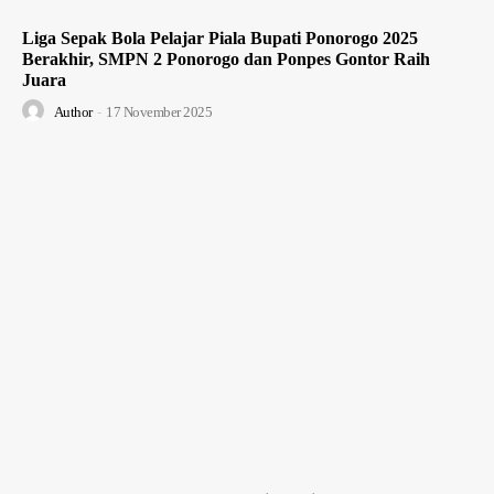
Liga Sepak Bola Pelajar Piala Bupati Ponorogo 2025
Berakhir, SMPN 2 Ponorogo dan Ponpes Gontor Raih
Juara
Author
-
17 November 2025