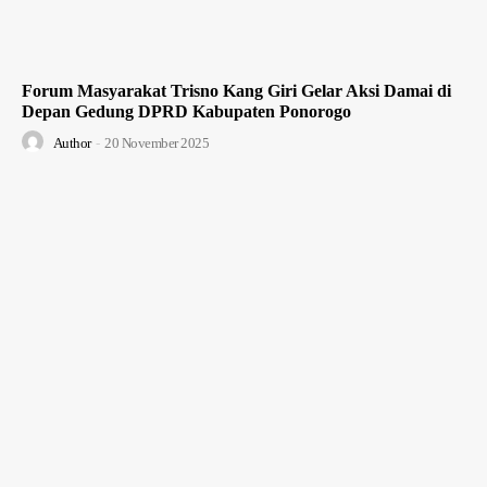
Forum Masyarakat Trisno Kang Giri Gelar Aksi Damai di
Depan Gedung DPRD Kabupaten Ponorogo
Author
-
20 November 2025