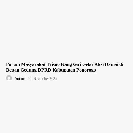
Forum Masyarakat Trisno Kang Giri Gelar Aksi Damai di
Depan Gedung DPRD Kabupaten Ponorogo
Author
-
20 November 2025