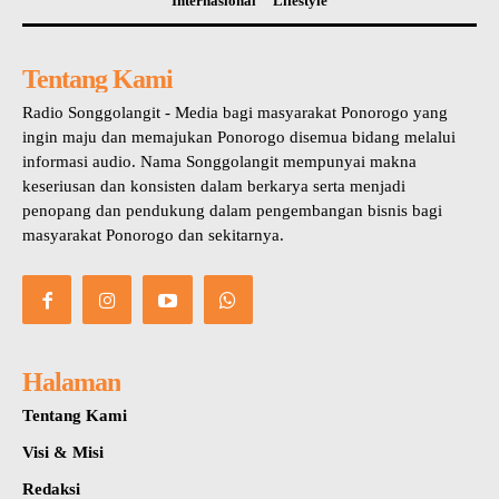
Internasional
Lifestyle
Tentang Kami
Radio Songgolangit - Media bagi masyarakat Ponorogo yang
ingin maju dan memajukan Ponorogo disemua bidang melalui
informasi audio. Nama Songgolangit mempunyai makna
keseriusan dan konsisten dalam berkarya serta menjadi
penopang dan pendukung dalam pengembangan bisnis bagi
masyarakat Ponorogo dan sekitarnya.
Halaman
Tentang Kami
Visi & Misi
Redaksi