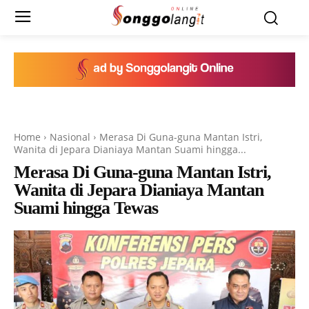
Home
Nasional
Merasa Di Guna-guna Mantan Istri,
Wanita di Jepara Dianiaya Mantan Suami hingga...
Merasa Di Guna-guna Mantan Istri,
Wanita di Jepara Dianiaya Mantan
Suami hingga Tewas