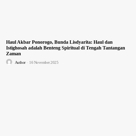
Haul Akbar Ponorogo, Bunda Lisdyarita: Haul dan
Istighosah adalah Benteng Spiritual di Tengah Tantangan
Zaman
Author
-
16 November 2025