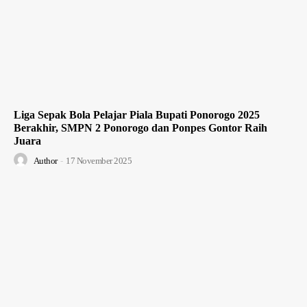
Liga Sepak Bola Pelajar Piala Bupati Ponorogo 2025
Berakhir, SMPN 2 Ponorogo dan Ponpes Gontor Raih
Juara
Author
-
17 November 2025