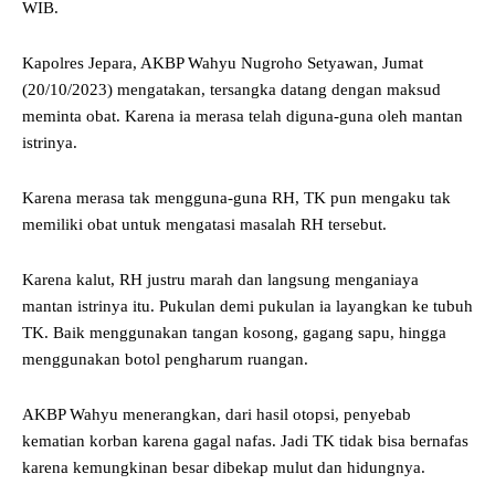
WIB.
Kapolres Jepara, AKBP Wahyu Nugroho Setyawan, Jumat
(20/10/2023) mengatakan, tersangka datang dengan maksud
meminta obat. Karena ia merasa telah diguna-guna oleh mantan
istrinya.
Karena merasa tak mengguna-guna RH, TK pun mengaku tak
memiliki obat untuk mengatasi masalah RH tersebut.
Karena kalut, RH justru marah dan langsung menganiaya
mantan istrinya itu. Pukulan demi pukulan ia layangkan ke tubuh
TK. Baik menggunakan tangan kosong, gagang sapu, hingga
menggunakan botol pengharum ruangan.
AKBP Wahyu menerangkan, dari hasil otopsi, penyebab
kematian korban karena gagal nafas. Jadi TK tidak bisa bernafas
karena kemungkinan besar dibekap mulut dan hidungnya.