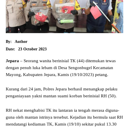
By:
Author
23 October 2023
Date:
Jepara
– Seorang wanita berinisial TK (44) ditemukan tewas
dengan penuh luka lebam di Desa Sengonbugel Kecamatan
Mayong, Kabupaten Jepara, Kamis (19/10/2023) petang.
Kurang dari 24 jam, Polres Jepara berhasil menangkap pelaku
penganiayaan yakni mantan suami korban berinisial RH (50).
RH nekat menghabisi TK itu lantaran ia tengah merasa diguna-
guna oleh mantan istrinya tersebut. Kejadian itu bermula saat RH
mendatangi kediaman TK, Kamis (19/10) sekitar pukul 13.30