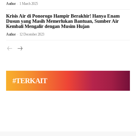
Author
-
1 March 2025
Krisis Air di Ponorogo Hampir Berakhir! Hanya Enam
Dusun yang Masih Memerlukan Bantuan, Sumber Air
Kembali Mengalir dengan Musim Hujan
Author
-
12 December 2023
#TERKAIT