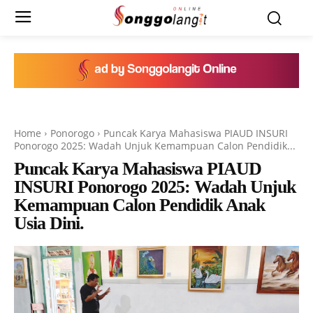
Home
Ponorogo
Puncak Karya Mahasiswa PIAUD INSURI
Ponorogo 2025: Wadah Unjuk Kemampuan Calon Pendidik...
Puncak Karya Mahasiswa PIAUD
INSURI Ponorogo 2025: Wadah Unjuk
Kemampuan Calon Pendidik Anak
Usia Dini.