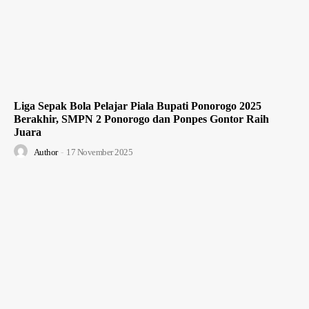
Liga Sepak Bola Pelajar Piala Bupati Ponorogo 2025
Berakhir, SMPN 2 Ponorogo dan Ponpes Gontor Raih
Juara
Author
-
17 November 2025