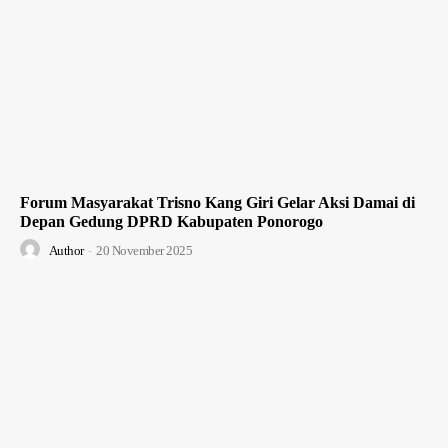
Forum Masyarakat Trisno Kang Giri Gelar Aksi Damai di
Depan Gedung DPRD Kabupaten Ponorogo
Author
-
20 November 2025