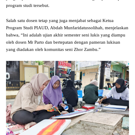
program studi tersebut.
Salah satu dosen tetap yang juga menjabat sebagai Ketua
Program Studi PIAUD, Abdah Munfaridatussolihah, menjelaskan
bahwa, “Ini adalah ujian akhir semester seni lukis yang diampu
oleh dosen Mr Parto dan bertepatan dengan pameran lukisan
yang diadakan oleh komunitas seni Zhor Zambu.”