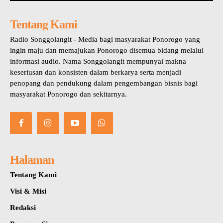
Tentang Kami
Radio Songgolangit - Media bagi masyarakat Ponorogo yang
ingin maju dan memajukan Ponorogo disemua bidang melalui
informasi audio. Nama Songgolangit mempunyai makna
keseriusan dan konsisten dalam berkarya serta menjadi
penopang dan pendukung dalam pengembangan bisnis bagi
masyarakat Ponorogo dan sekitarnya.
Halaman
Tentang Kami
Visi & Misi
Redaksi