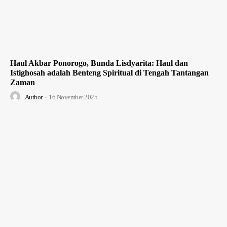
Haul Akbar Ponorogo, Bunda Lisdyarita: Haul dan
Istighosah adalah Benteng Spiritual di Tengah Tantangan
Zaman
Author
-
16 November 2025