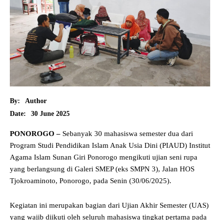
By:
Author
30 June 2025
Date:
PONOROGO –
Sebanyak 30 mahasiswa semester dua dari
Program Studi Pendidikan Islam Anak Usia Dini (PIAUD) Institut
Agama Islam Sunan Giri Ponorogo mengikuti ujian seni rupa
yang berlangsung di Galeri SMEP (eks SMPN 3), Jalan HOS
Tjokroaminoto, Ponorogo, pada Senin (30/06/2025).
Kegiatan ini merupakan bagian dari Ujian Akhir Semester (UAS)
yang wajib diikuti oleh seluruh mahasiswa tingkat pertama pada