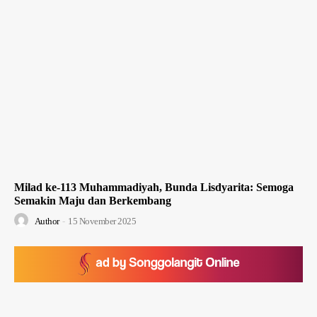
Milad ke-113 Muhammadiyah, Bunda Lisdyarita: Semoga
Semakin Maju dan Berkembang
Author
-
15 November 2025