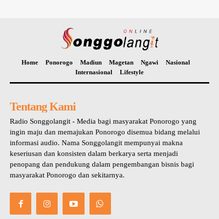
Home
Ponorogo
Madiun
Magetan
Ngawi
Nasional
Internasional
Lifestyle
Tentang Kami
Radio Songgolangit - Media bagi masyarakat Ponorogo yang
ingin maju dan memajukan Ponorogo disemua bidang melalui
informasi audio. Nama Songgolangit mempunyai makna
keseriusan dan konsisten dalam berkarya serta menjadi
penopang dan pendukung dalam pengembangan bisnis bagi
masyarakat Ponorogo dan sekitarnya.