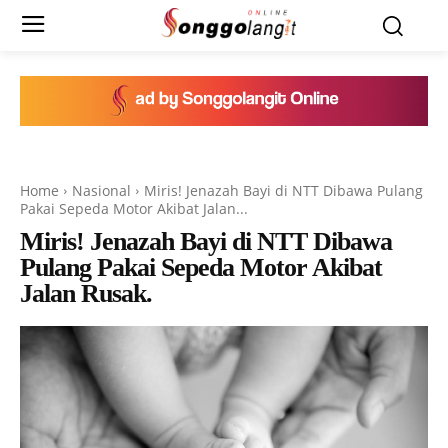
Home
Nasional
Miris! Jenazah Bayi di NTT Dibawa Pulang
Pakai Sepeda Motor Akibat Jalan...
Miris! Jenazah Bayi di NTT Dibawa
Pulang Pakai Sepeda Motor Akibat
Jalan Rusak.