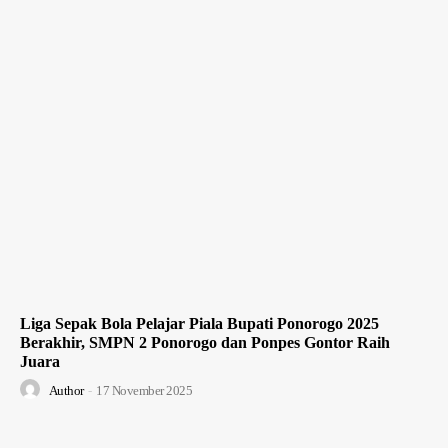
Liga Sepak Bola Pelajar Piala Bupati Ponorogo 2025
Berakhir, SMPN 2 Ponorogo dan Ponpes Gontor Raih
Juara
Author
-
17 November 2025