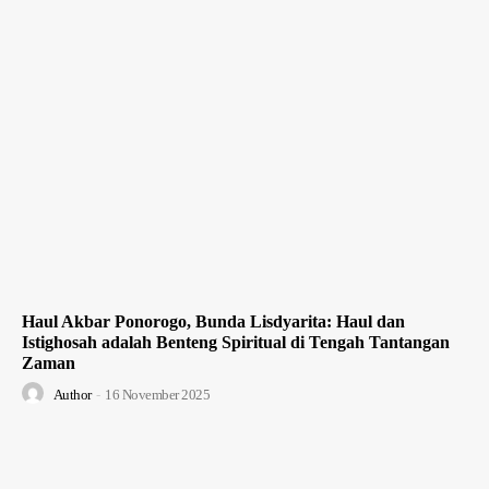
Haul Akbar Ponorogo, Bunda Lisdyarita: Haul dan
Istighosah adalah Benteng Spiritual di Tengah Tantangan
Zaman
Author
-
16 November 2025