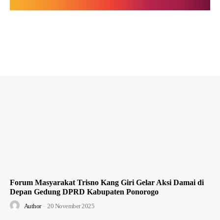
Forum Masyarakat Trisno Kang Giri Gelar Aksi Damai di
Depan Gedung DPRD Kabupaten Ponorogo
Author
-
20 November 2025