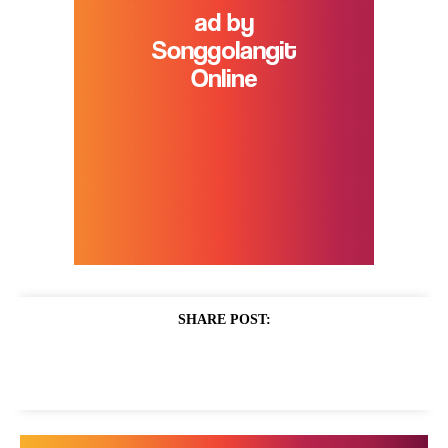
SHARE POST: