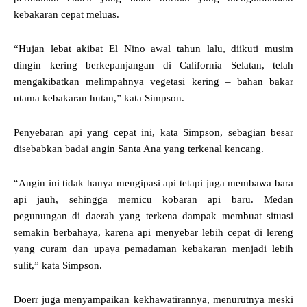
kebakaran cepat meluas.
“Hujan lebat akibat El Nino awal tahun lalu, diikuti musim
dingin kering berkepanjangan di California Selatan, telah
mengakibatkan melimpahnya vegetasi kering – bahan bakar
utama kebakaran hutan,” kata Simpson.
Penyebaran api yang cepat ini, kata Simpson, sebagian besar
disebabkan badai angin Santa Ana yang terkenal kencang.
“Angin ini tidak hanya mengipasi api tetapi juga membawa bara
api jauh, sehingga memicu kobaran api baru. Medan
pegunungan di daerah yang terkena dampak membuat situasi
semakin berbahaya, karena api menyebar lebih cepat di lereng
yang curam dan upaya pemadaman kebakaran menjadi lebih
sulit,” kata Simpson.
Doerr juga menyampaikan kekhawatirannya, menurutnya meski