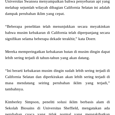
Universitas Swansea menyampaikan bahwa penyebaran api yang
melahap sejumlah wilayah dibagian California Selatan ini adalah
dampak perubahan iklim yang cepat.
“Beberapa penelitian telah menunjukkan secara meyakinkan
bahwa musim kebakaran di California telah diperpanjang secara
signifikan selama beberapa dekade terakhir,” kata Doerr.
Mereka memperingatkan kebakaran hutan di musim dingin dapat
lebih sering terjadi di tahun-tahun yang akan datang.
“Ini berarti kebakaran musim dingin sudah lebih sering terjadi di
California Selatan dan diperkirakan akan lebih sering terjadi di
masa mendatang seiring perubahan iklim yang terjadi,”
tambahnya.
Kimberley Simpson, peneliti solusi iklim berbasis alam di
Sekolah Biosains di Universitas Sheffield, mengatakan ada
perubahan cuaca yang tidak normal yang mengakibatkan