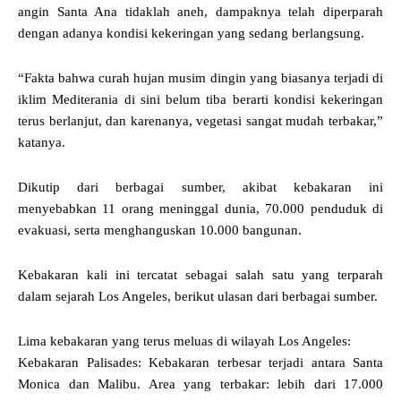
angin Santa Ana tidaklah aneh, dampaknya telah diperparah
dengan adanya kondisi kekeringan yang sedang berlangsung.
“Fakta bahwa curah hujan musim dingin yang biasanya terjadi di
iklim Mediterania di sini belum tiba berarti kondisi kekeringan
terus berlanjut, dan karenanya, vegetasi sangat mudah terbakar,”
katanya.
Dikutip dari berbagai sumber, akibat kebakaran ini
menyebabkan 11 orang meninggal dunia, 70.000 penduduk di
evakuasi, serta menghanguskan 10.000 bangunan.
Kebakaran kali ini tercatat sebagai salah satu yang terparah
dalam sejarah Los Angeles, berikut ulasan dari berbagai sumber.
Lima kebakaran yang terus meluas di wilayah Los Angeles:
Kebakaran Palisades: Kebakaran terbesar terjadi antara Santa
Monica dan Malibu. Area yang terbakar: lebih dari 17.000