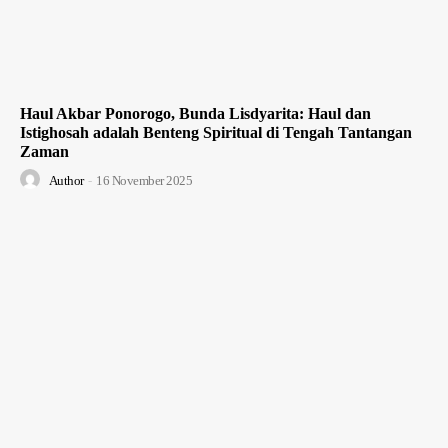
Haul Akbar Ponorogo, Bunda Lisdyarita: Haul dan
Istighosah adalah Benteng Spiritual di Tengah Tantangan
Zaman
Author
-
16 November 2025