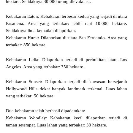
hektare. Setidaknya 30.000 orang dievakuasi.
Kebakaran Eaton: Kebakaran terbesar kedua yang terjadi di utara
Pasadena. Area yang terbakar: lebih dari 10.000 hektare.
Setidaknya lima kematian dilaporkan.
Kebakaran Hurst: Dilaporkan di utara San Fernando. Area yang
terbakar: 850 hektare.
Kebakaran Lidia: Dilaporkan terjadi di perbukitan utara Los
Angeles. Area yang terbakar: 350 hektare.
Kebakaran Sunset: Dilaporkan terjadi di kawasan bersejarah
Hollywood Hills dekat banyak landmark terkenal. Luas lahan
yang terbakar: 50 hektare.
Dua kebakaran telah berhasil dipadamkan:
Kebakaran Woodley: Kebakaran kecil dilaporkan terjadi di
taman setempat. Luas lahan yang terbakar: 30 hektare.