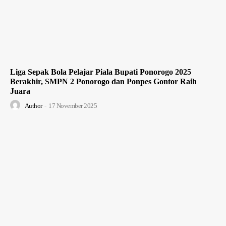
Liga Sepak Bola Pelajar Piala Bupati Ponorogo 2025
Berakhir, SMPN 2 Ponorogo dan Ponpes Gontor Raih
Juara
Author
-
17 November 2025