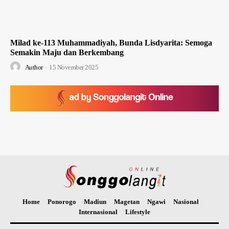
Milad ke-113 Muhammadiyah, Bunda Lisdyarita: Semoga
Semakin Maju dan Berkembang
Author
-
15 November 2025
Home
Ponorogo
Madiun
Magetan
Ngawi
Nasional
Internasional
Lifestyle