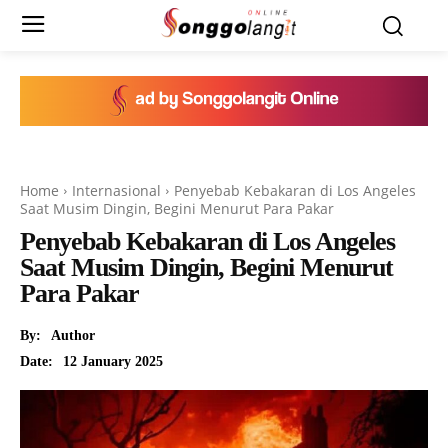
Home
Internasional
Penyebab Kebakaran di Los Angeles
Saat Musim Dingin, Begini Menurut Para Pakar
Penyebab Kebakaran di Los Angeles
Saat Musim Dingin, Begini Menurut
Para Pakar
By:
Author
12 January 2025
Date: