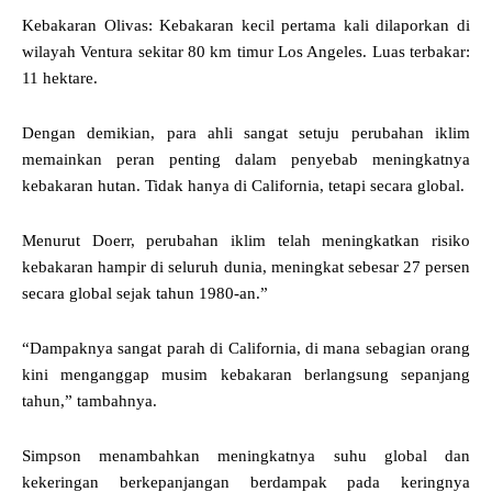
Kebakaran Olivas: Kebakaran kecil pertama kali dilaporkan di
wilayah Ventura sekitar 80 km timur Los Angeles. Luas terbakar:
11 hektare.
Dengan demikian, para ahli sangat setuju perubahan iklim
memainkan peran penting dalam penyebab meningkatnya
kebakaran hutan. Tidak hanya di California, tetapi secara global.
Menurut Doerr, perubahan iklim telah meningkatkan risiko
kebakaran hampir di seluruh dunia, meningkat sebesar 27 persen
secara global sejak tahun 1980-an.”
“Dampaknya sangat parah di California, di mana sebagian orang
kini menganggap musim kebakaran berlangsung sepanjang
tahun,” tambahnya.
Simpson menambahkan meningkatnya suhu global dan
kekeringan berkepanjangan berdampak pada keringnya