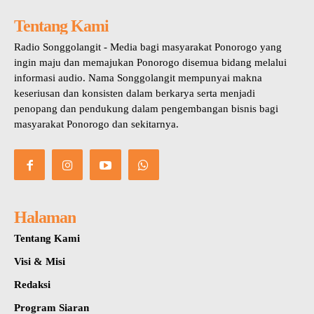
Tentang Kami
Radio Songgolangit - Media bagi masyarakat Ponorogo yang
ingin maju dan memajukan Ponorogo disemua bidang melalui
informasi audio. Nama Songgolangit mempunyai makna
keseriusan dan konsisten dalam berkarya serta menjadi
penopang dan pendukung dalam pengembangan bisnis bagi
masyarakat Ponorogo dan sekitarnya.
Halaman
Tentang Kami
Visi & Misi
Redaksi
Program Siaran