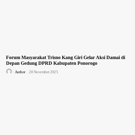
Forum Masyarakat Trisno Kang Giri Gelar Aksi Damai di
Depan Gedung DPRD Kabupaten Ponorogo
Author
-
20 November 2025