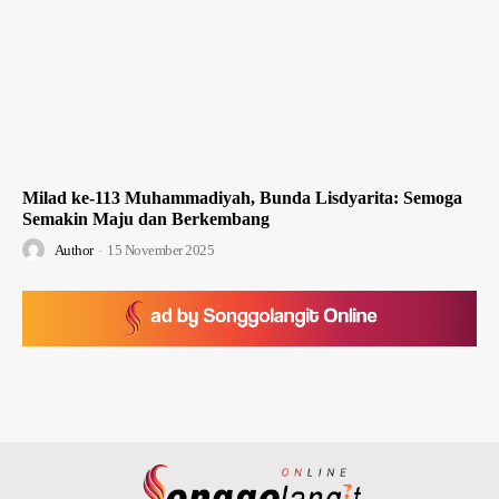
Milad ke-113 Muhammadiyah, Bunda Lisdyarita: Semoga
Semakin Maju dan Berkembang
Author
-
15 November 2025