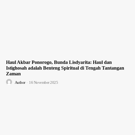
Haul Akbar Ponorogo, Bunda Lisdyarita: Haul dan
Istighosah adalah Benteng Spiritual di Tengah Tantangan
Zaman
Author
-
16 November 2025