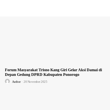
Forum Masyarakat Trisno Kang Giri Gelar Aksi Damai di
Depan Gedung DPRD Kabupaten Ponorogo
Author
-
20 November 2025