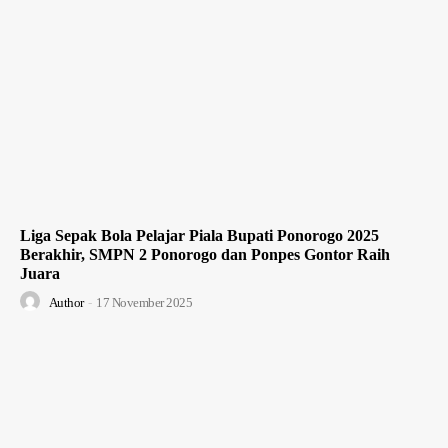
Liga Sepak Bola Pelajar Piala Bupati Ponorogo 2025
Berakhir, SMPN 2 Ponorogo dan Ponpes Gontor Raih
Juara
Author
-
17 November 2025