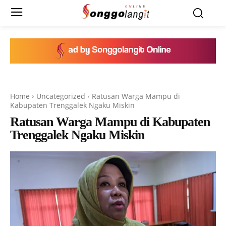
Home
Uncategorized
Ratusan Warga Mampu di
Kabupaten Trenggalek Ngaku Miskin
Ratusan Warga Mampu di Kabupaten
Trenggalek Ngaku Miskin