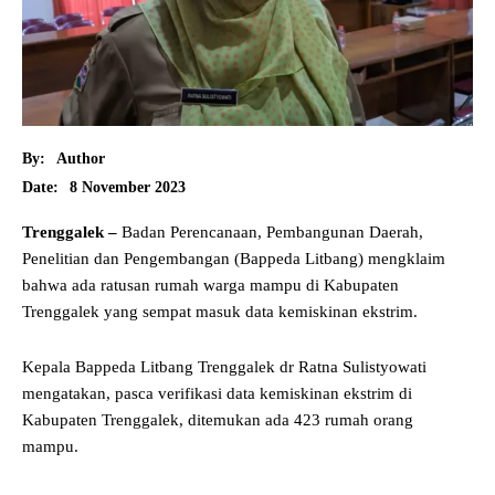
By:
Author
8 November 2023
Date:
Trenggalek –
Badan Perencanaan, Pembangunan Daerah,
Penelitian dan Pengembangan (Bappeda Litbang) mengklaim
bahwa ada ratusan rumah warga mampu di Kabupaten
Trenggalek yang sempat masuk data kemiskinan ekstrim.
Kepala Bappeda Litbang Trenggalek dr Ratna Sulistyowati
mengatakan, pasca verifikasi data kemiskinan ekstrim di
Kabupaten Trenggalek, ditemukan ada 423 rumah orang
mampu.