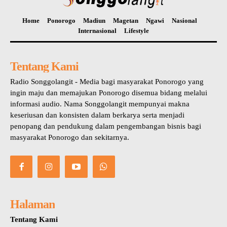
Home
Ponorogo
Madiun
Magetan
Ngawi
Nasional
Internasional
Lifestyle
Tentang Kami
Radio Songgolangit - Media bagi masyarakat Ponorogo yang
ingin maju dan memajukan Ponorogo disemua bidang melalui
informasi audio. Nama Songgolangit mempunyai makna
keseriusan dan konsisten dalam berkarya serta menjadi
penopang dan pendukung dalam pengembangan bisnis bagi
masyarakat Ponorogo dan sekitarnya.
Halaman
Tentang Kami