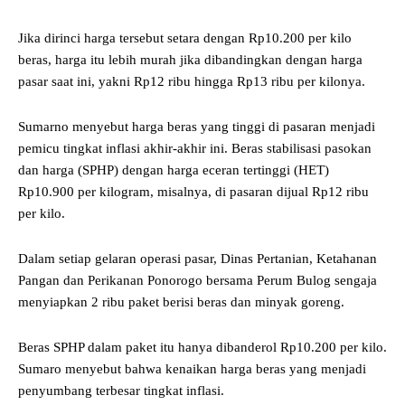
Jika dirinci harga tersebut setara dengan Rp10.200 per kilo
beras, harga itu lebih murah jika dibandingkan dengan harga
pasar saat ini, yakni Rp12 ribu hingga Rp13 ribu per kilonya.
Sumarno menyebut harga beras yang tinggi di pasaran menjadi
pemicu tingkat inflasi akhir-akhir ini. Beras stabilisasi pasokan
dan harga (SPHP) dengan harga eceran tertinggi (HET)
Rp10.900 per kilogram, misalnya, di pasaran dijual Rp12 ribu
per kilo.
Dalam setiap gelaran operasi pasar, Dinas Pertanian, Ketahanan
Pangan dan Perikanan Ponorogo bersama Perum Bulog sengaja
menyiapkan 2 ribu paket berisi beras dan minyak goreng.
Beras SPHP dalam paket itu hanya dibanderol Rp10.200 per kilo.
Sumaro menyebut bahwa kenaikan harga beras yang menjadi
penyumbang terbesar tingkat inflasi.