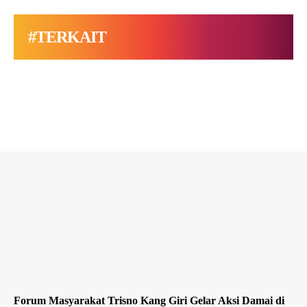
#TERKAIT
Forum Masyarakat Trisno Kang Giri Gelar Aksi Damai di