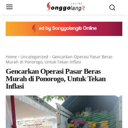
Home
Uncategorized
Gencarkan Operasi Pasar Beras
Murah di Ponorogo, Untuk Tekan Inflasi
Gencarkan Operasi Pasar Beras
Murah di Ponorogo, Untuk Tekan
Inflasi