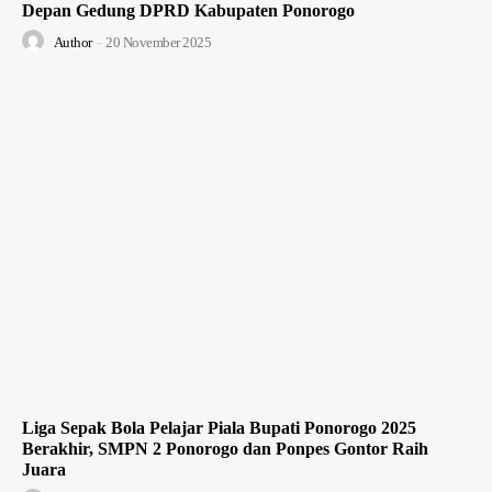
Depan Gedung DPRD Kabupaten Ponorogo
Author
-
20 November 2025
Liga Sepak Bola Pelajar Piala Bupati Ponorogo 2025
Berakhir, SMPN 2 Ponorogo dan Ponpes Gontor Raih
Juara