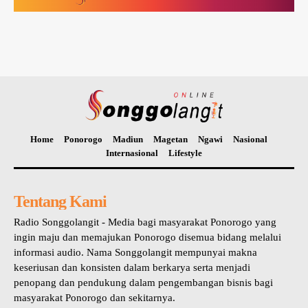
Home
Ponorogo
Madiun
Magetan
Ngawi
Nasional
Internasional
Lifestyle
Tentang Kami
Radio Songgolangit - Media bagi masyarakat Ponorogo yang
ingin maju dan memajukan Ponorogo disemua bidang melalui
informasi audio. Nama Songgolangit mempunyai makna
keseriusan dan konsisten dalam berkarya serta menjadi
penopang dan pendukung dalam pengembangan bisnis bagi
masyarakat Ponorogo dan sekitarnya.