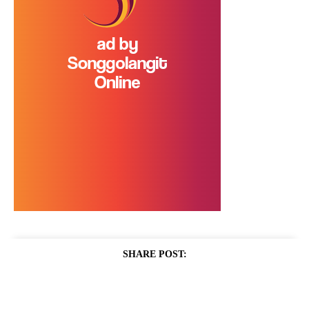
SHARE POST: