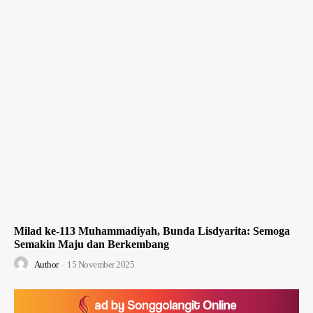
Milad ke-113 Muhammadiyah, Bunda Lisdyarita: Semoga
Semakin Maju dan Berkembang
Author
-
15 November 2025