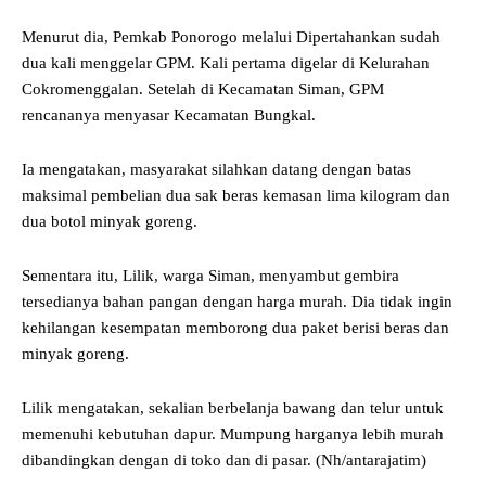
Menurut dia, Pemkab Ponorogo melalui Dipertahankan sudah
dua kali menggelar GPM. Kali pertama digelar di Kelurahan
Cokromenggalan. Setelah di Kecamatan Siman, GPM
rencananya menyasar Kecamatan Bungkal.
Ia mengatakan, masyarakat silahkan datang dengan batas
maksimal pembelian dua sak beras kemasan lima kilogram dan
dua botol minyak goreng.
Sementara itu, Lilik, warga Siman, menyambut gembira
tersedianya bahan pangan dengan harga murah. Dia tidak ingin
kehilangan kesempatan memborong dua paket berisi beras dan
minyak goreng.
Lilik mengatakan, sekalian berbelanja bawang dan telur untuk
memenuhi kebutuhan dapur. Mumpung harganya lebih murah
dibandingkan dengan di toko dan di pasar. (Nh/antarajatim)