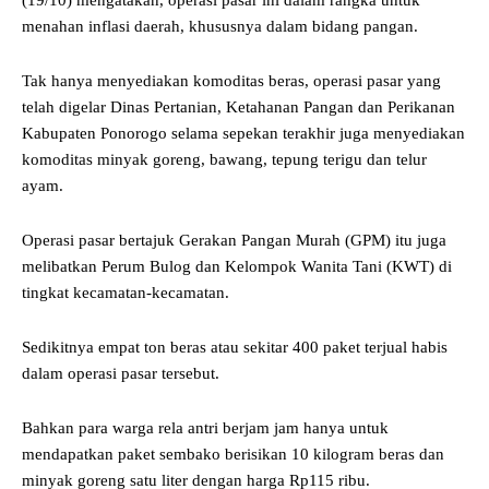
menahan inflasi daerah, khususnya dalam bidang pangan.
Tak hanya menyediakan komoditas beras, operasi pasar yang
telah digelar Dinas Pertanian, Ketahanan Pangan dan Perikanan
Kabupaten Ponorogo selama sepekan terakhir juga menyediakan
komoditas minyak goreng, bawang, tepung terigu dan telur
ayam.
Operasi pasar bertajuk Gerakan Pangan Murah (GPM) itu juga
melibatkan Perum Bulog dan Kelompok Wanita Tani (KWT) di
tingkat kecamatan-kecamatan.
Sedikitnya empat ton beras atau sekitar 400 paket terjual habis
dalam operasi pasar tersebut.
Bahkan para warga rela antri berjam jam hanya untuk
mendapatkan paket sembako berisikan 10 kilogram beras dan
minyak goreng satu liter dengan harga Rp115 ribu.