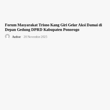
Forum Masyarakat Trisno Kang Giri Gelar Aksi Damai di
Depan Gedung DPRD Kabupaten Ponorogo
Author
-
20 November 2025