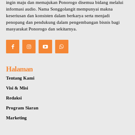
ingin maju dan memajukan Ponorogo disemua bidang melalui
informasi audio. Nama Songgolangit mempunyai makna
keseriusan dan konsisten dalam berkarya serta menjadi
penopang dan pendukung dalam pengembangan bisnis bagi
masyarakat Ponorogo dan sekitarnya.
Halaman
Tentang Kami
Visi & Misi
Redaksi
Program Siaran
Marketing