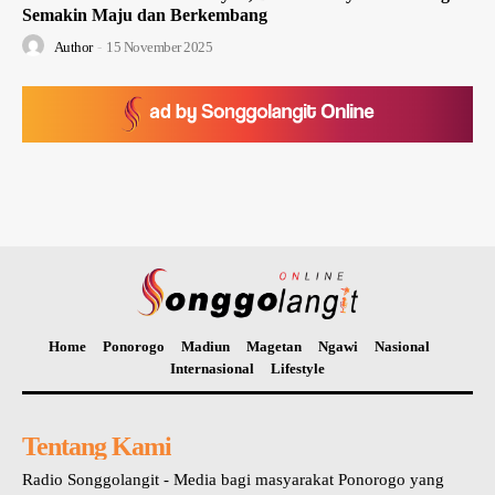
Semakin Maju dan Berkembang
Author
-
15 November 2025
Home
Ponorogo
Madiun
Magetan
Ngawi
Nasional
Internasional
Lifestyle
Tentang Kami
Radio Songgolangit - Media bagi masyarakat Ponorogo yang