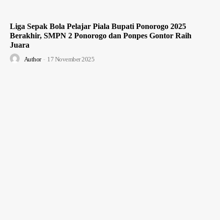
Liga Sepak Bola Pelajar Piala Bupati Ponorogo 2025
Berakhir, SMPN 2 Ponorogo dan Ponpes Gontor Raih
Juara
Author
-
17 November 2025