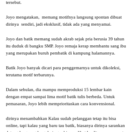
tersebut.
Joyo mengatakan, memang motifnya langsung spontan dibuat
dirinya sendiri, jadi eksklusif, tidak ada yang menyamai.
Joyo dan batik memang sudah akrab sejak pria berusia 39 tahun
itu duduk di bangku SMP. Joyo remaja kerap membantu sang ibu
yang merupakan buruh pembatik di kampung halamannya.
Batik Joyo banyak dicari para penggemarnya untuk dikoleksi,
terutama motif terbarunya.
Dalam sebulan, dia mampu memproduksi 15 lembar kain
dengan empat sampai lima motif batik tulis berbeda. Untuk
pemasaran, Joyo lebih memprioritaskan cara konvensional.
dirinya menambahkan Kalau sudah pelanggan tetap itu bisa
online, tapi kalau yang baru tau batik, biasanya dirinya sarankan