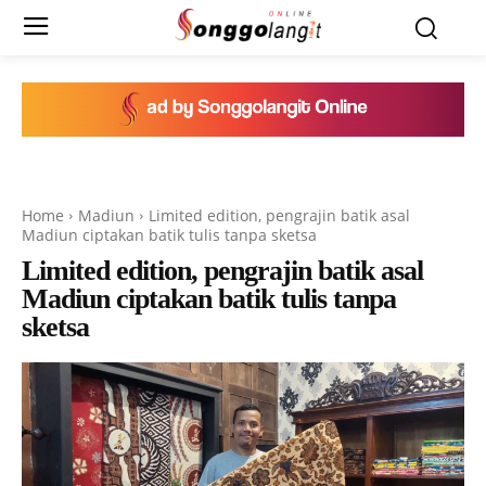
Home
Madiun
Limited edition, pengrajin batik asal
Madiun ciptakan batik tulis tanpa sketsa
Limited edition, pengrajin batik asal
Madiun ciptakan batik tulis tanpa
sketsa