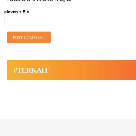
eleven + 5 =
#TERKAIT