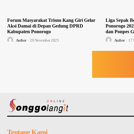
Forum Masyarakat Trisno Kang Giri Gelar
Liga Sepak Bo
Aksi Damai di Depan Gedung DPRD
Ponorogo 202
Kabupaten Ponorogo
dan Ponpes G
Author
-
20 November 2025
Author
-
17 
Tentang Kami