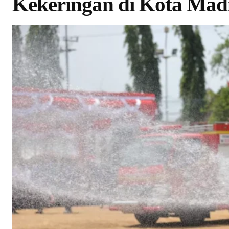
Kekeringan di Kota Mad