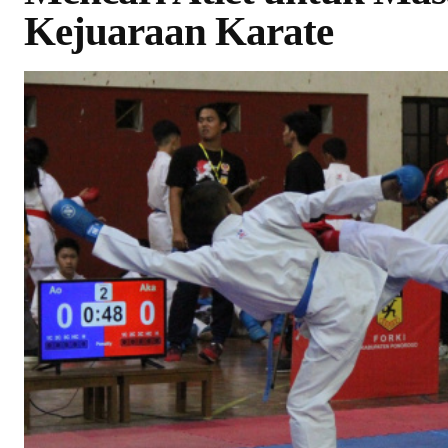
Kejuaraan Karate