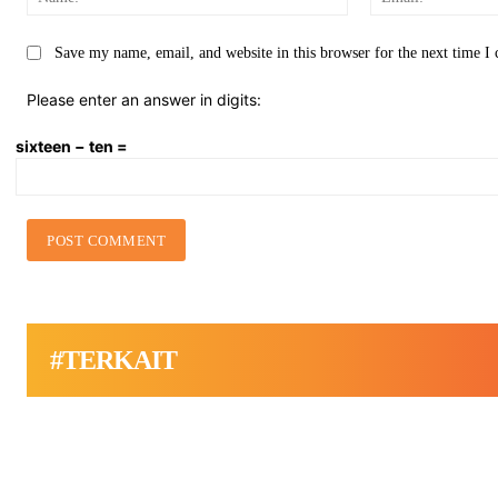
Save my name, email, and website in this browser for the next time 
Please enter an answer in digits:
sixteen − ten =
#TERKAIT