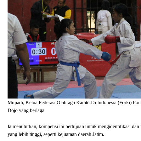
Mujiadi, Ketua Federasi Olahraga Karate-Di Indonesia (Forki) Pon
Dojo yang berlaga.
Ia menuturkan, kompetisi ini bertujuan untuk mengidentifikasi dan 
yang lebih tinggi, seperti kejuaraan daerah Jatim.