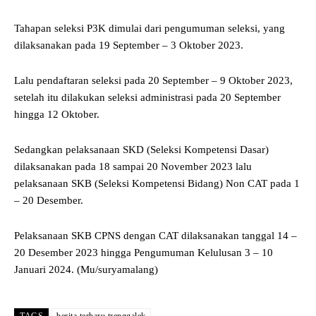
Tahapan seleksi P3K dimulai dari pengumuman seleksi, yang
dilaksanakan pada 19 September – 3 Oktober 2023.
Lalu pendaftaran seleksi pada 20 September – 9 Oktober 2023,
setelah itu dilakukan seleksi administrasi pada 20 September
hingga 12 Oktober.
Sedangkan pelaksanaan SKD (Seleksi Kompetensi Dasar)
dilaksanakan pada 18 sampai 20 November 2023 lalu
pelaksanaan SKB (Seleksi Kompetensi Bidang) Non CAT pada 1
– 20 Desember.
Pelaksanaan SKB CPNS dengan CAT dilaksanakan tanggal 14 –
20 Desember 2023 hingga Pengumuman Kelulusan 3 – 10
Januari 2024. (Mu/suryamalang)
TAGS
berita terbaru trenggalek