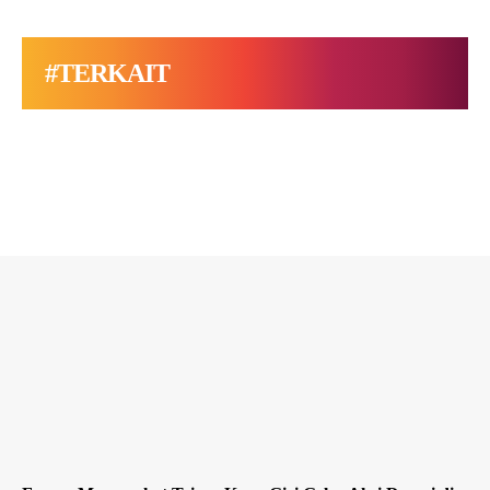
#TERKAIT