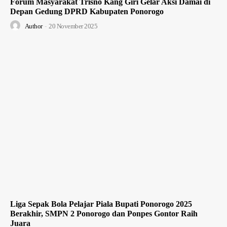
Forum Masyarakat Trisno Kang Giri Gelar Aksi Damai di
Depan Gedung DPRD Kabupaten Ponorogo
Author
-
20 November 2025
Liga Sepak Bola Pelajar Piala Bupati Ponorogo 2025
Berakhir, SMPN 2 Ponorogo dan Ponpes Gontor Raih
Juara