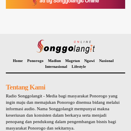
Home
Ponorogo
Madiun
Magetan
Ngawi
Nasional
Internasional
Lifestyle
Tentang Kami
Radio Songgolangit - Media bagi masyarakat Ponorogo yang
ingin maju dan memajukan Ponorogo disemua bidang melalui
informasi audio. Nama Songgolangit mempunyai makna
keseriusan dan konsisten dalam berkarya serta menjadi
penopang dan pendukung dalam pengembangan bisnis bagi
masyarakat Ponorogo dan sekitarnya.