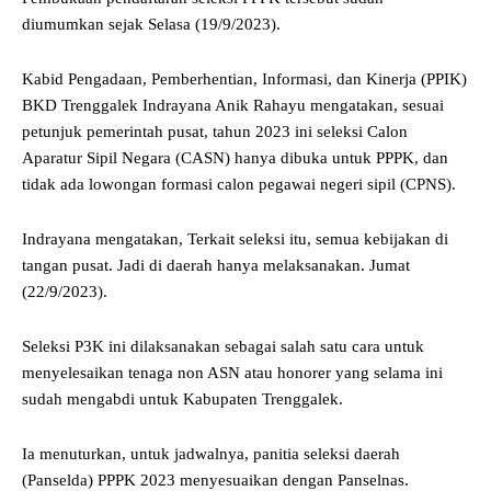
diumumkan sejak Selasa (19/9/2023).
Kabid Pengadaan, Pemberhentian, Informasi, dan Kinerja (PPIK)
BKD Trenggalek Indrayana Anik Rahayu mengatakan, sesuai
petunjuk pemerintah pusat, tahun 2023 ini seleksi Calon
Aparatur Sipil Negara (CASN) hanya dibuka untuk PPPK, dan
tidak ada lowongan formasi calon pegawai negeri sipil (CPNS).
Indrayana mengatakan, Terkait seleksi itu, semua kebijakan di
tangan pusat. Jadi di daerah hanya melaksanakan. Jumat
(22/9/2023).
Seleksi P3K ini dilaksanakan sebagai salah satu cara untuk
menyelesaikan tenaga non ASN atau honorer yang selama ini
sudah mengabdi untuk Kabupaten Trenggalek.
Ia menuturkan, untuk jadwalnya, panitia seleksi daerah
(Panselda) PPPK 2023 menyesuaikan dengan Panselnas.