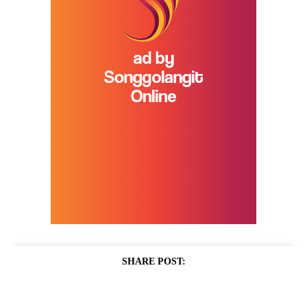
SHARE POST: