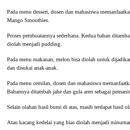
Pada menu dessert, dosen dan mahasiswa memanfaatkan
Mango Smoothies.
Proses pembuatannya sederhana. Kedua bahan ditambah 
diolah menjadi pudding.
Pada menu makanan, melon bisa diolah untuk dijadika
dan disukai anak-anak.
Pada menu cemilan, dosen dan mahasiswa memanfaatkan
Bahannya ditambah jahe dan gula aren sebagai pemanis
Selain olahan hasil bumi di atas, masih terdapat hasil 
Atau kacang kedelai yang bias diolah menjadi minuman 