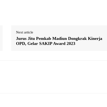
Next article
Jurus Jitu Pemkab Madiun Dongkrak Kinerja
OPD, Gelar SAKIP Award 2023