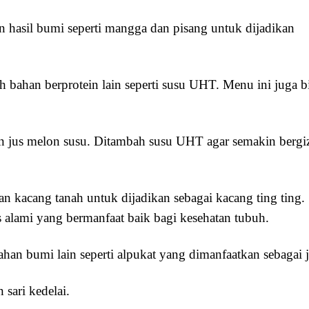
 hasil bumi seperti mangga dan pisang untuk dijadikan
bahan berprotein lain seperti susu UHT. Menu ini juga b
n jus melon susu. Ditambah susu UHT agar semakin bergi
 kacang tanah untuk dijadikan sebagai kacang ting ting.
 alami yang bermanfaat baik bagi kesehatan tubuh.
olahan bumi lain seperti alpukat yang dimanfaatkan sebagai j
sari kedelai.