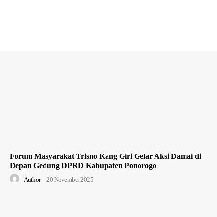
Forum Masyarakat Trisno Kang Giri Gelar Aksi Damai di
Depan Gedung DPRD Kabupaten Ponorogo
Author
-
20 November 2025