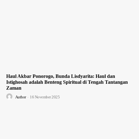
Haul Akbar Ponorogo, Bunda Lisdyarita: Haul dan
Istighosah adalah Benteng Spiritual di Tengah Tantangan
Zaman
Author
-
16 November 2025