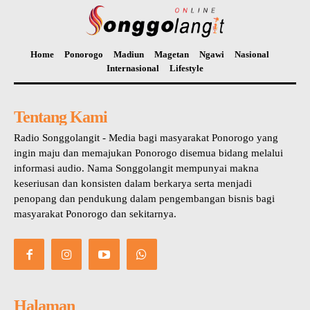
Home
Ponorogo
Madiun
Magetan
Ngawi
Nasional
Internasional
Lifestyle
Tentang Kami
Radio Songgolangit - Media bagi masyarakat Ponorogo yang
ingin maju dan memajukan Ponorogo disemua bidang melalui
informasi audio. Nama Songgolangit mempunyai makna
keseriusan dan konsisten dalam berkarya serta menjadi
penopang dan pendukung dalam pengembangan bisnis bagi
masyarakat Ponorogo dan sekitarnya.
Halaman