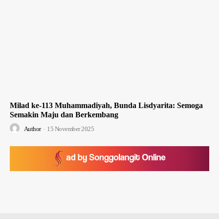
Milad ke-113 Muhammadiyah, Bunda Lisdyarita: Semoga
Semakin Maju dan Berkembang
Author
-
15 November 2025