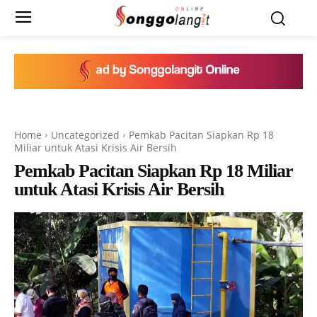
Home
Uncategorized
Pemkab Pacitan Siapkan Rp 18
Miliar untuk Atasi Krisis Air Bersih
Pemkab Pacitan Siapkan Rp 18 Miliar
untuk Atasi Krisis Air Bersih