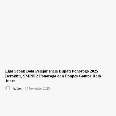
Liga Sepak Bola Pelajar Piala Bupati Ponorogo 2025
Berakhir, SMPN 2 Ponorogo dan Ponpes Gontor Raih
Juara
Author
-
17 November 2025