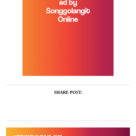
SHARE POST: