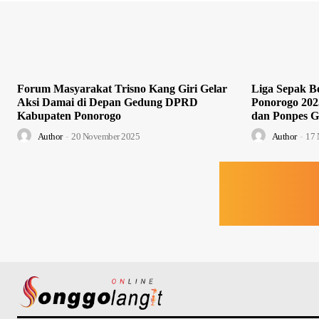
Forum Masyarakat Trisno Kang Giri Gelar
Liga Sepak Bo
Aksi Damai di Depan Gedung DPRD
Ponorogo 202
Kabupaten Ponorogo
dan Ponpes G
Author
-
20 November 2025
Author
-
17 