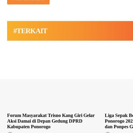
#TERKAIT
Forum Masyarakat Trisno Kang Giri Gelar
Liga Sepak Bo
Aksi Damai di Depan Gedung DPRD
Ponorogo 202
Kabupaten Ponorogo
dan Ponpes G