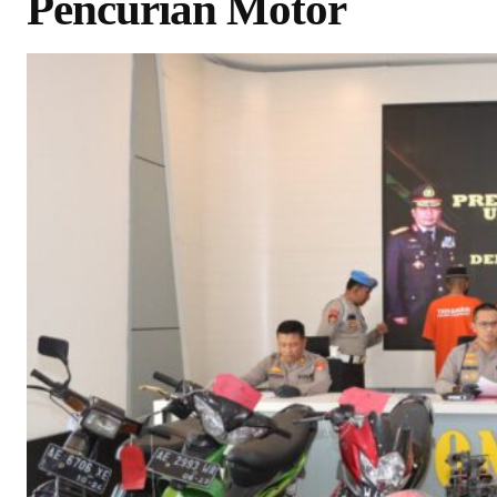
Pencurian Motor