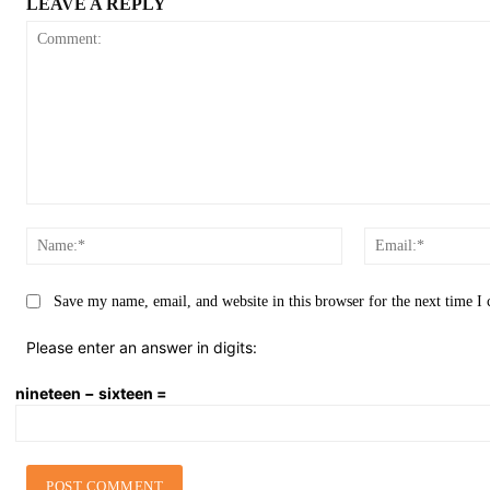
LEAVE A REPLY
Comment:
Name:*
Save my name, email, and website in this browser for the next time 
Please enter an answer in digits:
nineteen − sixteen =