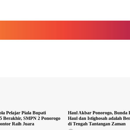
la Pelajar Piala Bupati
Haul Akbar Ponorogo, Bunda L
5 Berakhir, SMPN 2 Ponorogo
Haul dan Istighosah adalah Ben
ontor Raih Juara
di Tengah Tantangan Zaman