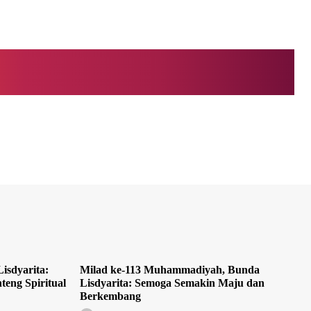
isdyarita:
Milad ke-113 Muhammadiyah, Bunda
teng Spiritual
Lisdyarita: Semoga Semakin Maju dan
Berkembang