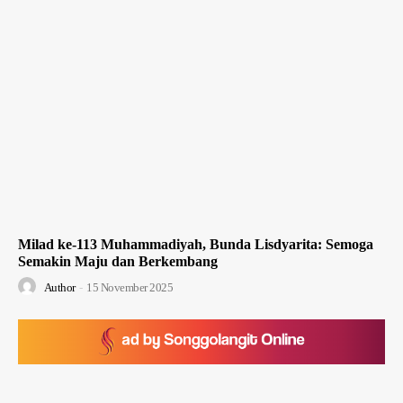
Milad ke-113 Muhammadiyah, Bunda Lisdyarita: Semoga
Semakin Maju dan Berkembang
Author
-
15 November 2025