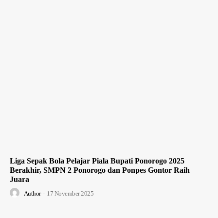
Liga Sepak Bola Pelajar Piala Bupati Ponorogo 2025
Berakhir, SMPN 2 Ponorogo dan Ponpes Gontor Raih
Juara
Author
-
17 November 2025