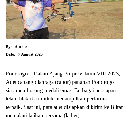
By:
Author
7 August 2023
Date:
Ponorogo – Dalam Ajang Porprov Jatim VIII 2023,
Atlet cabang olahraga (cabor) panahan Ponorogo
siap memborong medali emas. Berbagai persiapan
telah dilakukan untuk menampilkan performa
terbaik. Saat ini, para atlet disiapkan dikirim ke Blitar
menjalani latihan bersama (latber).