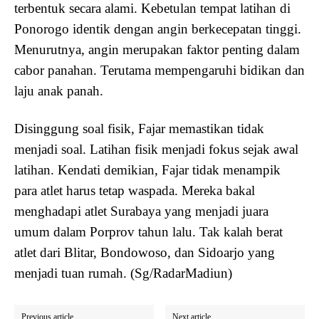
terbentuk secara alami. Kebetulan tempat latihan di
Ponorogo identik dengan angin berkecepatan tinggi.
Menurutnya, angin merupakan faktor penting dalam
cabor panahan. Terutama mempengaruhi bidikan dan
laju anak panah.
Disinggung soal fisik, Fajar memastikan tidak
menjadi soal. Latihan fisik menjadi fokus sejak awal
latihan. Kendati demikian, Fajar tidak menampik
para atlet harus tetap waspada. Mereka bakal
menghadapi atlet Surabaya yang menjadi juara
umum dalam Porprov tahun lalu. Tak kalah berat
atlet dari Blitar, Bondowoso, dan Sidoarjo yang
menjadi tuan rumah. (Sg/RadarMadiun)
Previous article
Next article