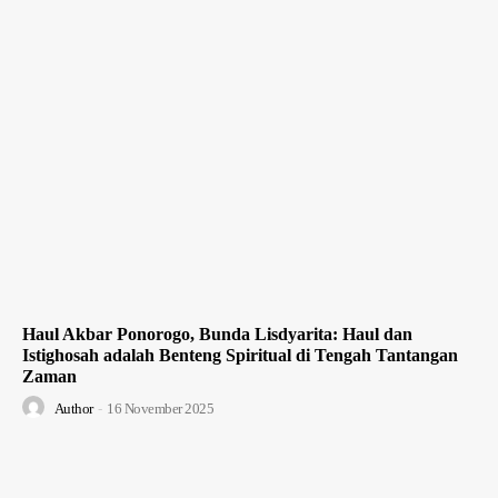
Haul Akbar Ponorogo, Bunda Lisdyarita: Haul dan
Istighosah adalah Benteng Spiritual di Tengah Tantangan
Zaman
Author
-
16 November 2025