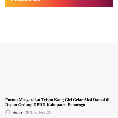
Forum Masyarakat Trisno Kang Giri Gelar Aksi Damai di
Depan Gedung DPRD Kabupaten Ponorogo
Author
-
20 November 2025