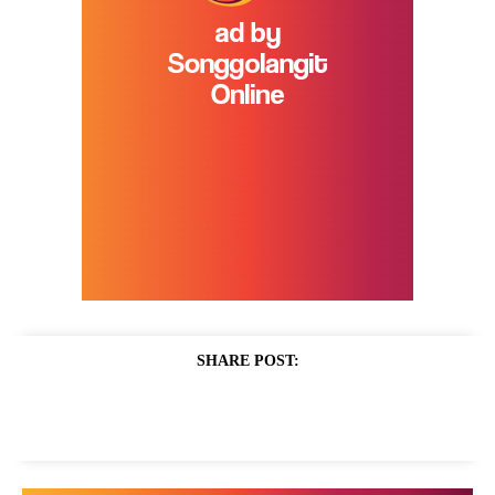
SHARE POST: