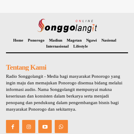
Home
Ponorogo
Madiun
Magetan
Ngawi
Nasional
Internasional
Lifestyle
Tentang Kami
Radio Songgolangit - Media bagi masyarakat Ponorogo yang
ingin maju dan memajukan Ponorogo disemua bidang melalui
informasi audio. Nama Songgolangit mempunyai makna
keseriusan dan konsisten dalam berkarya serta menjadi
penopang dan pendukung dalam pengembangan bisnis bagi
masyarakat Ponorogo dan sekitarnya.