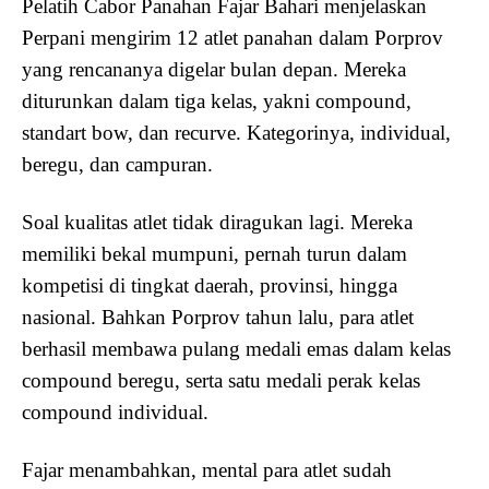
Pelatih Cabor Panahan Fajar Bahari menjelaskan
Perpani mengirim 12 atlet panahan dalam Porprov
yang rencananya digelar bulan depan. Mereka
diturunkan dalam tiga kelas, yakni compound,
standart bow, dan recurve. Kategorinya, individual,
beregu, dan campuran.
Soal kualitas atlet tidak diragukan lagi. Mereka
memiliki bekal mumpuni, pernah turun dalam
kompetisi di tingkat daerah, provinsi, hingga
nasional. Bahkan Porprov tahun lalu, para atlet
berhasil membawa pulang medali emas dalam kelas
compound beregu, serta satu medali perak kelas
compound individual.
Fajar menambahkan, mental para atlet sudah