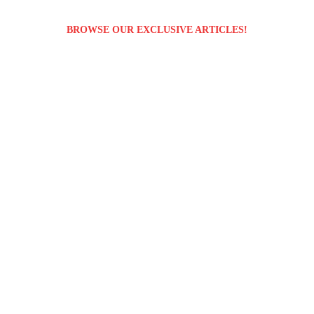
BROWSE OUR EXCLUSIVE ARTICLES!