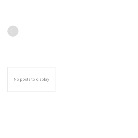
No posts to display