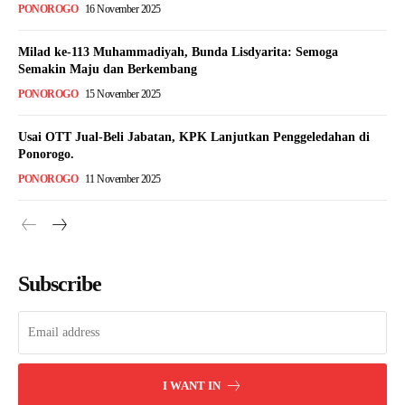
PONOROGO
16 November 2025
Milad ke-113 Muhammadiyah, Bunda Lisdyarita: Semoga
Semakin Maju dan Berkembang
PONOROGO
15 November 2025
Usai OTT Jual-Beli Jabatan, KPK Lanjutkan Penggeledahan di
Ponorogo.
PONOROGO
11 November 2025
Subscribe
I WANT IN