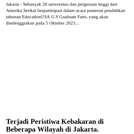
Jakarta - Sebanyak 20 universitas dan perguruan tinggi dari
Amerika Serikat berpartisipasi dalam acara pameran pendidikan
tahunan EducationUSA U.S Graduate Fairs, yang akan
diselenggrakan pada 5 Oktober 2023...
Terjadi Peristiwa Kebakaran di
Beberapa Wilayah di Jakarta.