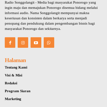
Radio Songgolangit - Media bagi masyarakat Ponorogo yang
ingin maju dan memajukan Ponorogo disemua bidang melalui
informasi audio. Nama Songgolangit mempunyai makna
keseriusan dan konsisten dalam berkarya serta menjadi
penopang dan pendukung dalam pengembangan bisnis bagi
masyarakat Ponorogo dan sekitarnya.
Halaman
Tentang Kami
Visi & Misi
Redaksi
Program Siaran
Marketing