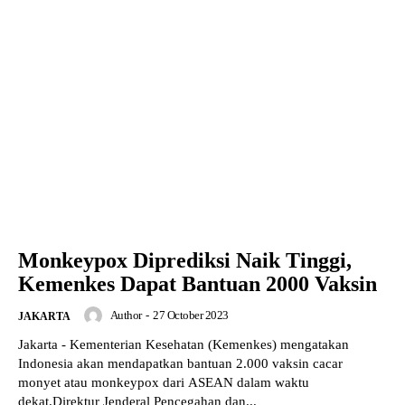
Monkeypox Diprediksi Naik Tinggi,
Kemenkes Dapat Bantuan 2000 Vaksin
Author
-
27 October 2023
JAKARTA
Jakarta - Kementerian Kesehatan (Kemenkes) mengatakan
Indonesia akan mendapatkan bantuan 2.000 vaksin cacar
monyet atau monkeypox dari ASEAN dalam waktu
dekat.Direktur Jenderal Pencegahan dan...