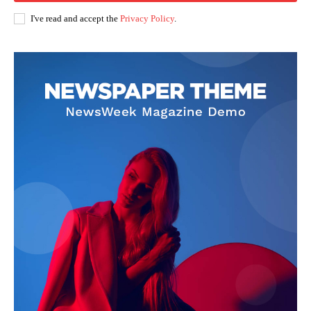
I've read and accept the
Privacy Policy
.