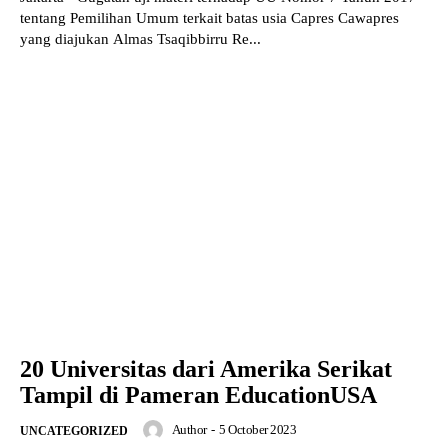
tentang Pemilihan Umum terkait batas usia Capres Cawapres
yang diajukan Almas Tsaqibbirru Re...
20 Universitas dari Amerika Serikat
Tampil di Pameran EducationUSA
Author
-
5 October 2023
UNCATEGORIZED