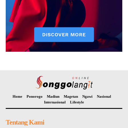
Home
Ponorogo
Madiun
Magetan
Ngawi
Nasional
Internasional
Lifestyle
Tentang Kami