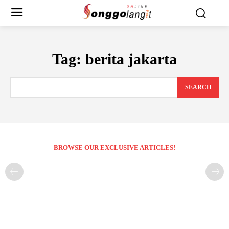
Tag:
berita jakarta
SEARCH
BROWSE OUR EXCLUSIVE ARTICLES!