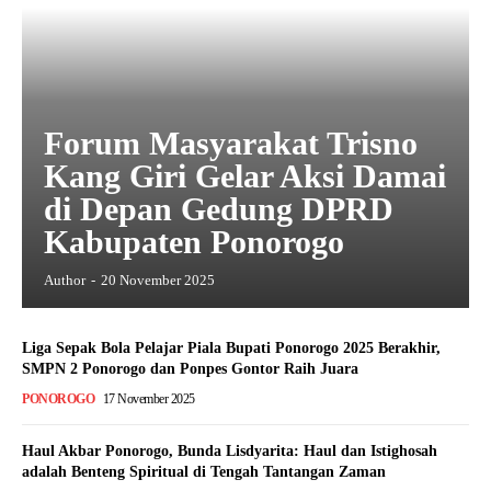
Forum Masyarakat Trisno
Kang Giri Gelar Aksi Damai
di Depan Gedung DPRD
Kabupaten Ponorogo
Author
-
20 November 2025
Liga Sepak Bola Pelajar Piala Bupati Ponorogo 2025 Berakhir,
SMPN 2 Ponorogo dan Ponpes Gontor Raih Juara
PONOROGO
17 November 2025
Haul Akbar Ponorogo, Bunda Lisdyarita: Haul dan Istighosah
adalah Benteng Spiritual di Tengah Tantangan Zaman