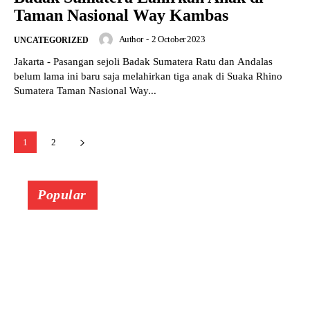
Taman Nasional Way Kambas
Author
-
2 October 2023
UNCATEGORIZED
Jakarta - Pasangan sejoli Badak Sumatera Ratu dan Andalas
belum lama ini baru saja melahirkan tiga anak di Suaka Rhino
Sumatera Taman Nasional Way...
1
2
Popular