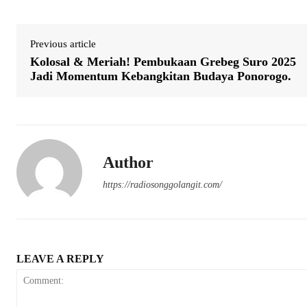
Previous article
Kolosal & Meriah! Pembukaan Grebeg Suro 2025
Jadi Momentum Kebangkitan Budaya Ponorogo.
Author
https://radiosonggolangit.com/
LEAVE A REPLY