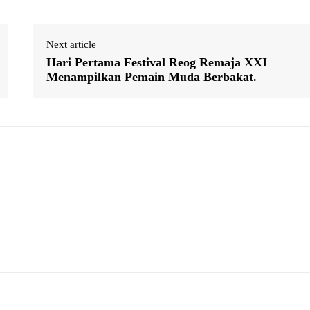
Next article
Hari Pertama Festival Reog Remaja XXI
Menampilkan Pemain Muda Berbakat.