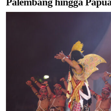
Palembang hingga Papua