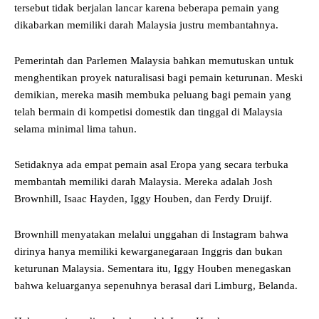
tersebut tidak berjalan lancar karena beberapa pemain yang
dikabarkan memiliki darah Malaysia justru membantahnya.
Pemerintah dan Parlemen Malaysia bahkan memutuskan untuk
menghentikan proyek naturalisasi bagi pemain keturunan. Meski
demikian, mereka masih membuka peluang bagi pemain yang
telah bermain di kompetisi domestik dan tinggal di Malaysia
selama minimal lima tahun.
Setidaknya ada empat pemain asal Eropa yang secara terbuka
membantah memiliki darah Malaysia. Mereka adalah Josh
Brownhill, Isaac Hayden, Iggy Houben, dan Ferdy Druijf.
Brownhill menyatakan melalui unggahan di Instagram bahwa
dirinya hanya memiliki kewarganegaraan Inggris dan bukan
keturunan Malaysia. Sementara itu, Iggy Houben menegaskan
bahwa keluarganya sepenuhnya berasal dari Limburg, Belanda.