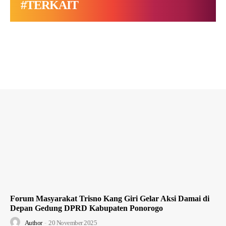
#TERKAIT
Forum Masyarakat Trisno Kang Giri Gelar Aksi Damai di
Depan Gedung DPRD Kabupaten Ponorogo
Author
-
20 November 2025