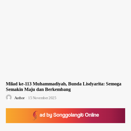
Milad ke-113 Muhammadiyah, Bunda Lisdyarita: Semoga
Semakin Maju dan Berkembang
Author
-
15 November 2025