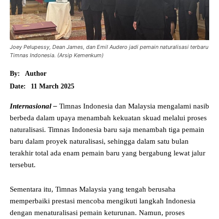
Joey Pelupessy, Dean James, dan Emil Audero jadi pemain naturalisasi terbaru
Timnas Indonesia. (Arsip Kemenkum)
By:
Author
11 March 2025
Date:
Internasional –
Timnas Indonesia dan Malaysia mengalami nasib
berbeda dalam upaya menambah kekuatan skuad melalui proses
naturalisasi. Timnas Indonesia baru saja menambah tiga pemain
baru dalam proyek naturalisasi, sehingga dalam satu bulan
terakhir total ada enam pemain baru yang bergabung lewat jalur
tersebut.
Sementara itu, Timnas Malaysia yang tengah berusaha
memperbaiki prestasi mencoba mengikuti langkah Indonesia
dengan menaturalisasi pemain keturunan. Namun, proses