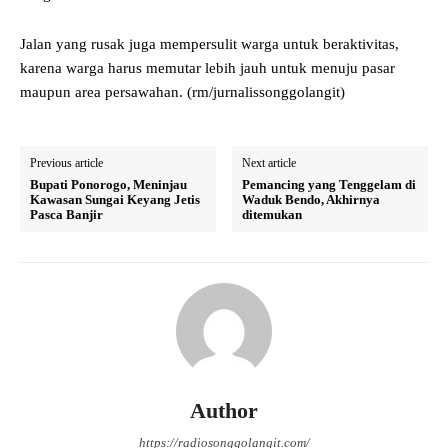
Jalan yang rusak juga mempersulit warga untuk beraktivitas,
karena warga harus memutar lebih jauh untuk menuju pasar
maupun area persawahan. (rm/jurnalissonggolangit)
Previous article
Next article
Bupati Ponorogo, Meninjau
Pemancing yang Tenggelam di
Kawasan Sungai Keyang Jetis
Waduk Bendo, Akhirnya
Pasca Banjir
ditemukan
Author
https://radiosonggolangit.com/