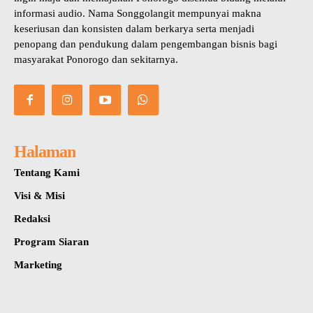
informasi audio. Nama Songgolangit mempunyai makna
keseriusan dan konsisten dalam berkarya serta menjadi
penopang dan pendukung dalam pengembangan bisnis bagi
masyarakat Ponorogo dan sekitarnya.
Halaman
Tentang Kami
Visi & Misi
Redaksi
Program Siaran
Marketing