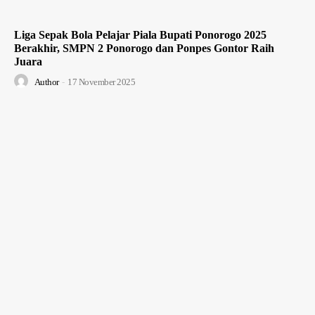
Liga Sepak Bola Pelajar Piala Bupati Ponorogo 2025
Berakhir, SMPN 2 Ponorogo dan Ponpes Gontor Raih
Juara
Author
-
17 November 2025