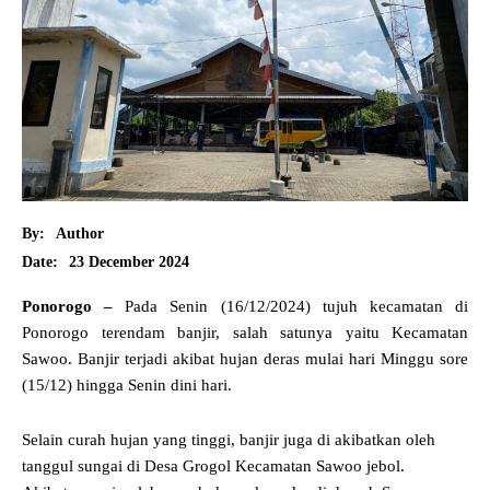
By:
Author
23 December 2024
Date:
Ponorogo –
Pada Senin (16/12/2024) tujuh kecamatan di
Ponorogo terendam banjir, salah satunya yaitu Kecamatan
Sawoo. Banjir terjadi akibat hujan deras mulai hari Minggu sore
(15/12) hingga Senin dini hari.
Selain curah hujan yang tinggi, banjir juga di akibatkan oleh
tanggul sungai di Desa Grogol Kecamatan Sawoo jebol.