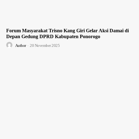
Forum Masyarakat Trisno Kang Giri Gelar Aksi Damai di
Depan Gedung DPRD Kabupaten Ponorogo
Author
-
20 November 2025