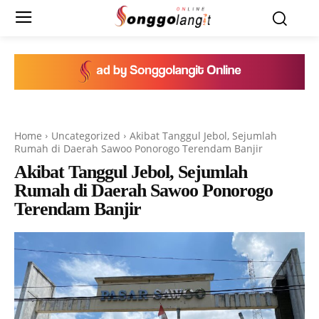
Home
Uncategorized
Akibat Tanggul Jebol, Sejumlah
Rumah di Daerah Sawoo Ponorogo Terendam Banjir
Akibat Tanggul Jebol, Sejumlah
Rumah di Daerah Sawoo Ponorogo
Terendam Banjir