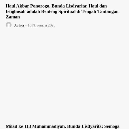
Haul Akbar Ponorogo, Bunda Lisdyarita: Haul dan
Istighosah adalah Benteng Spiritual di Tengah Tantangan
Zaman
Author
-
16 November 2025
Milad ke-113 Muhammadiyah, Bunda Lisdyarita: Semoga