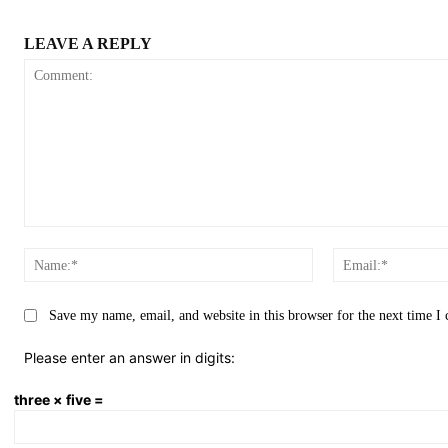
LEAVE A REPLY
Comment:
Name:*
Save my name, email, and website in this browser for the next time 
Please enter an answer in digits:
three × five =