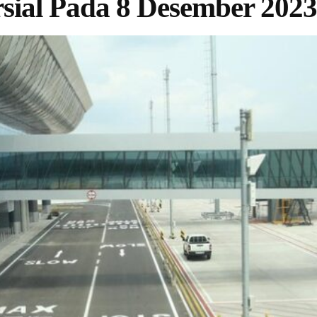
sial Pada 8 Desember 2023