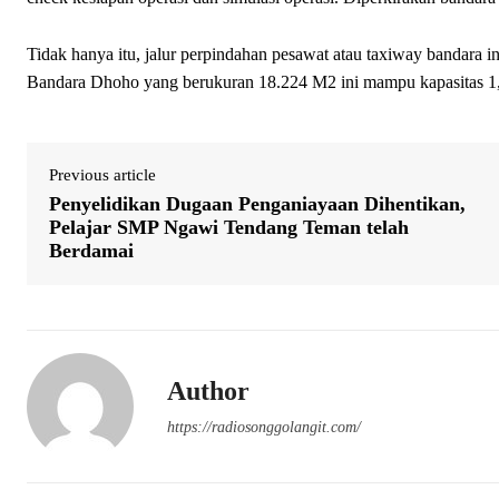
Tidak hanya itu, jalur perpindahan pesawat atau taxiway bandara
Bandara Dhoho yang berukuran 18.224 M2 ini mampu kapasitas 1,5
Previous article
Penyelidikan Dugaan Penganiayaan Dihentikan,
Pelajar SMP Ngawi Tendang Teman telah
Berdamai
Author
https://radiosonggolangit.com/