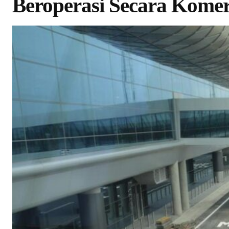
Beroperasi Secara Komer