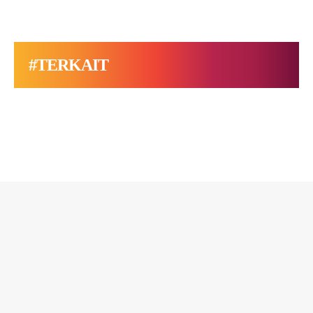
#TERKAIT