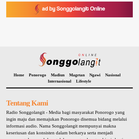
Home
Ponorogo
Madiun
Magetan
Ngawi
Nasional
Internasional
Lifestyle
Tentang Kami
Radio Songgolangit - Media bagi masyarakat Ponorogo yang
ingin maju dan memajukan Ponorogo disemua bidang melalui
informasi audio. Nama Songgolangit mempunyai makna
keseriusan dan konsisten dalam berkarya serta menjadi