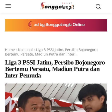
Home
Nasional
Liga 3 PSSI Jatim, Persibo Bojonegoro
Bertemu Persatu, Madiun Putra dan Inter...
Liga 3 PSSI Jatim, Persibo Bojonegoro
Bertemu Persatu, Madiun Putra dan
Inter Pemuda