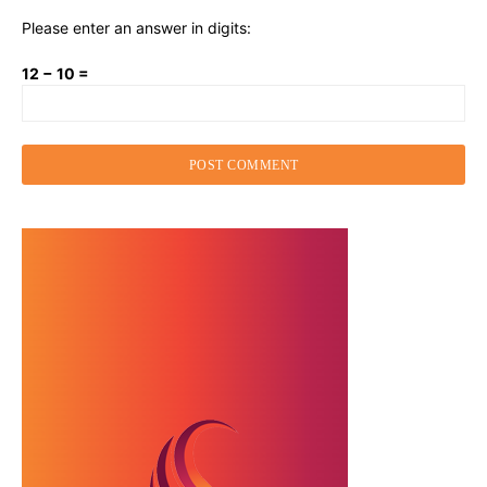
Please enter an answer in digits:
12 − 10 =