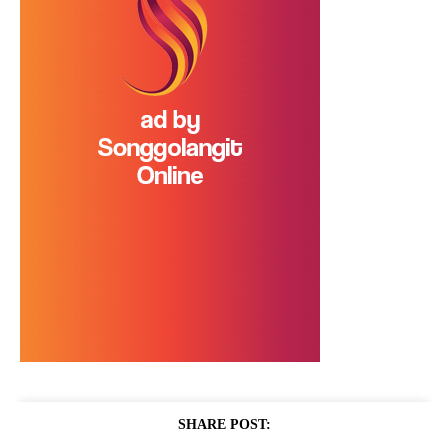
SHARE POST: