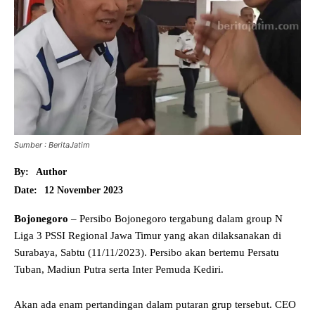
Sumber : BeritaJatim
By:
Author
12 November 2023
Date:
Bojonegoro
– Persibo Bojonegoro tergabung dalam group N
Liga 3 PSSI Regional Jawa Timur yang akan dilaksanakan di
Surabaya, Sabtu (11/11/2023). Persibo akan bertemu Persatu
Tuban, Madiun Putra serta Inter Pemuda Kediri.
Akan ada enam pertandingan dalam putaran grup tersebut. CEO