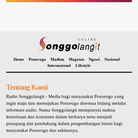
Home
Ponorogo
Madiun
Magetan
Ngawi
Nasional
Internasional
Lifestyle
Tentang Kami
Radio Songgolangit - Media bagi masyarakat Ponorogo yang
ingin maju dan memajukan Ponorogo disemua bidang melalui
informasi audio. Nama Songgolangit mempunyai makna
keseriusan dan konsisten dalam berkarya serta menjadi
penopang dan pendukung dalam pengembangan bisnis bagi
masyarakat Ponorogo dan sekitarnya.