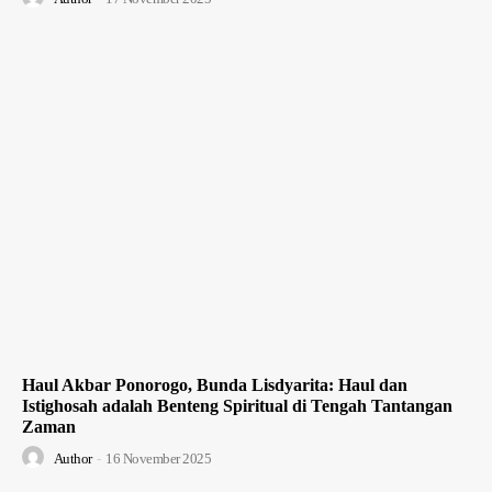
Haul Akbar Ponorogo, Bunda Lisdyarita: Haul dan
Istighosah adalah Benteng Spiritual di Tengah Tantangan
Zaman
Author
-
16 November 2025