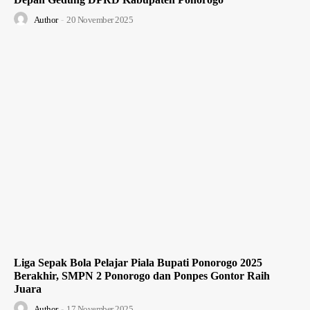
Author
-
20 November 2025
Liga Sepak Bola Pelajar Piala Bupati Ponorogo 2025
Berakhir, SMPN 2 Ponorogo dan Ponpes Gontor Raih
Juara
Author
-
17 November 2025