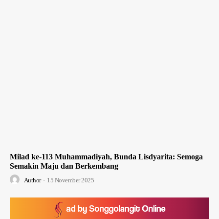
Milad ke-113 Muhammadiyah, Bunda Lisdyarita: Semoga
Semakin Maju dan Berkembang
Author
-
15 November 2025