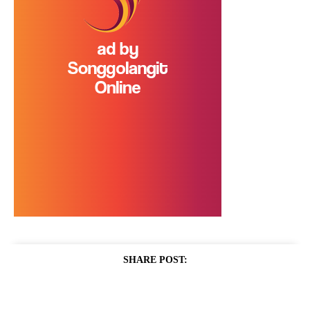
SHARE POST: