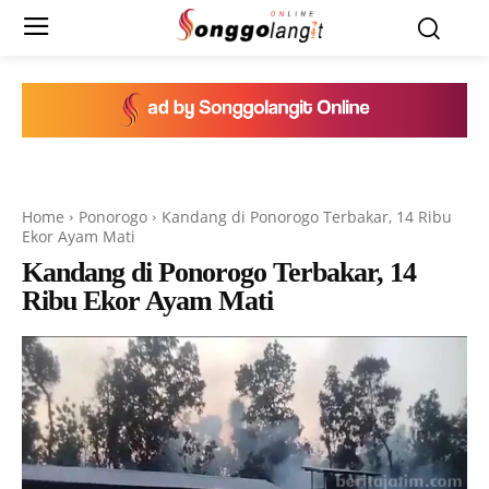
Home
Ponorogo
Kandang di Ponorogo Terbakar, 14 Ribu
Ekor Ayam Mati
Kandang di Ponorogo Terbakar, 14
Ribu Ekor Ayam Mati