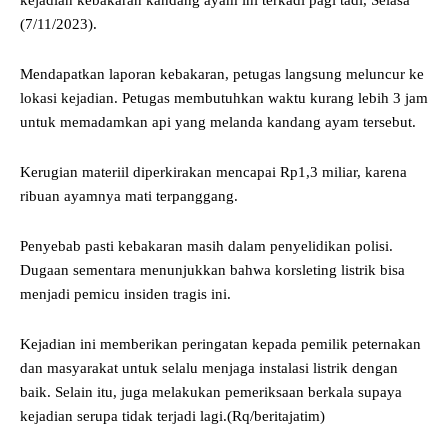
(7/11/2023).
Mendapatkan laporan kebakaran, petugas langsung meluncur ke
lokasi kejadian. Petugas membutuhkan waktu kurang lebih 3 jam
untuk memadamkan api yang melanda kandang ayam tersebut.
Kerugian materiil diperkirakan mencapai Rp1,3 miliar, karena
ribuan ayamnya mati terpanggang.
Penyebab pasti kebakaran masih dalam penyelidikan polisi.
Dugaan sementara menunjukkan bahwa korsleting listrik bisa
menjadi pemicu insiden tragis ini.
Kejadian ini memberikan peringatan kepada pemilik peternakan
dan masyarakat untuk selalu menjaga instalasi listrik dengan
baik. Selain itu, juga melakukan pemeriksaan berkala supaya
kejadian serupa tidak terjadi lagi.(Rq/beritajatim)