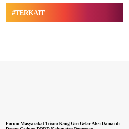
#TERKAIT
Forum Masyarakat Trisno Kang Giri Gelar Aksi Damai di
Depan Gedung DPRD Kabupaten Ponorogo