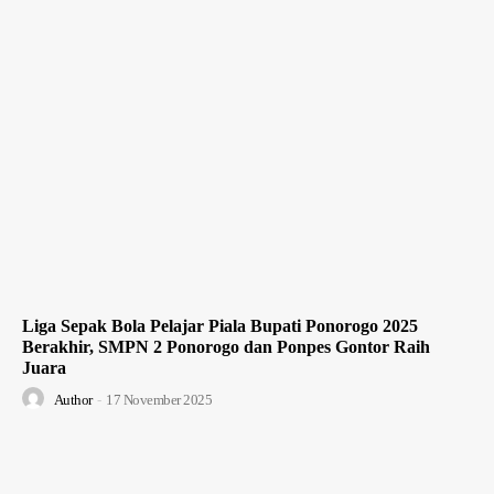
Liga Sepak Bola Pelajar Piala Bupati Ponorogo 2025
Berakhir, SMPN 2 Ponorogo dan Ponpes Gontor Raih
Juara
Author
-
17 November 2025