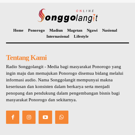
Home
Ponorogo
Madiun
Magetan
Ngawi
Nasional
Internasional
Lifestyle
Tentang Kami
Radio Songgolangit - Media bagi masyarakat Ponorogo yang
ingin maju dan memajukan Ponorogo disemua bidang melalui
informasi audio. Nama Songgolangit mempunyai makna
keseriusan dan konsisten dalam berkarya serta menjadi
penopang dan pendukung dalam pengembangan bisnis bagi
masyarakat Ponorogo dan sekitarnya.