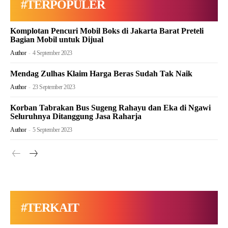
#TERPOPULER
Komplotan Pencuri Mobil Boks di Jakarta Barat Preteli
Bagian Mobil untuk Dijual
Author
-
4 September 2023
Mendag Zulhas Klaim Harga Beras Sudah Tak Naik
Author
-
23 September 2023
Korban Tabrakan Bus Sugeng Rahayu dan Eka di Ngawi
Seluruhnya Ditanggung Jasa Raharja
Author
-
5 September 2023
#TERKAIT