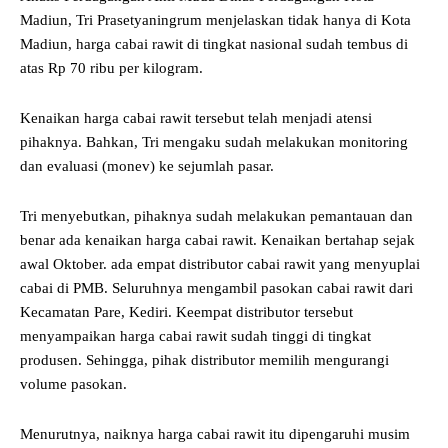
Madiun, Tri Prasetyaningrum menjelaskan tidak hanya di Kota
Madiun, harga cabai rawit di tingkat nasional sudah tembus di
atas Rp 70 ribu per kilogram.
Kenaikan harga cabai rawit tersebut telah menjadi atensi
pihaknya. Bahkan, Tri mengaku sudah melakukan monitoring
dan evaluasi (monev) ke sejumlah pasar.
Tri menyebutkan, pihaknya sudah melakukan pemantauan dan
benar ada kenaikan harga cabai rawit. Kenaikan bertahap sejak
awal Oktober. ada empat distributor cabai rawit yang menyuplai
cabai di PMB. Seluruhnya mengambil pasokan cabai rawit dari
Kecamatan Pare, Kediri. Keempat distributor tersebut
menyampaikan harga cabai rawit sudah tinggi di tingkat
produsen. Sehingga, pihak distributor memilih mengurangi
volume pasokan.
Menurutnya, naiknya harga cabai rawit itu dipengaruhi musim