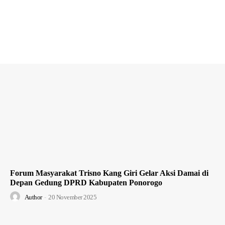
Forum Masyarakat Trisno Kang Giri Gelar Aksi Damai di
Depan Gedung DPRD Kabupaten Ponorogo
Author
-
20 November 2025