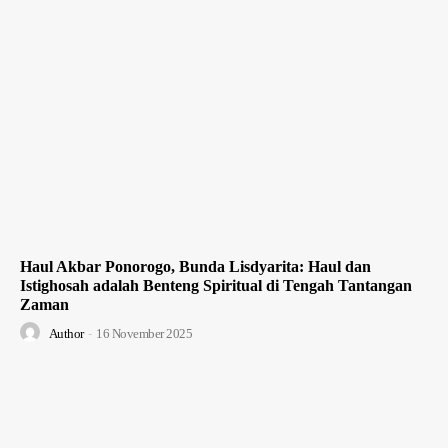
Haul Akbar Ponorogo, Bunda Lisdyarita: Haul dan
Istighosah adalah Benteng Spiritual di Tengah Tantangan
Zaman
Author
-
16 November 2025