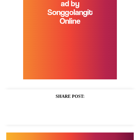
SHARE POST: