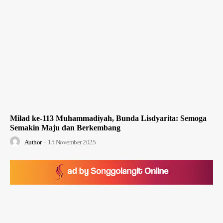
Milad ke-113 Muhammadiyah, Bunda Lisdyarita: Semoga
Semakin Maju dan Berkembang
Author
-
15 November 2025