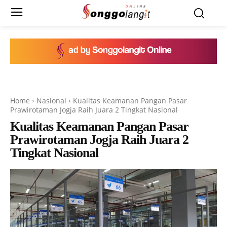
Home
Nasional
Kualitas Keamanan Pangan Pasar
Prawirotaman Jogja Raih Juara 2 Tingkat Nasional
Kualitas Keamanan Pangan Pasar
Prawirotaman Jogja Raih Juara 2
Tingkat Nasional