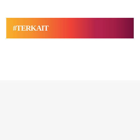
#TERKAIT