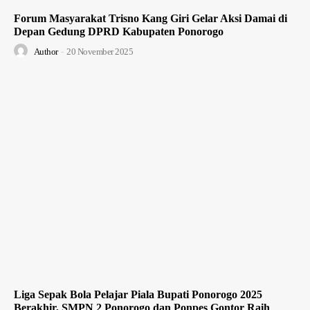
Forum Masyarakat Trisno Kang Giri Gelar Aksi Damai di
Depan Gedung DPRD Kabupaten Ponorogo
Author
-
20 November 2025
Liga Sepak Bola Pelajar Piala Bupati Ponorogo 2025
Berakhir, SMPN 2 Ponorogo dan Ponpes Gontor Raih