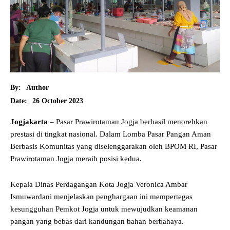
By:
Author
26 October 2023
Date:
Jogjakarta
– Pasar Prawirotaman Jogja berhasil menorehkan
prestasi di tingkat nasional. Dalam Lomba Pasar Pangan Aman
Berbasis Komunitas yang diselenggarakan oleh BPOM RI, Pasar
Prawirotaman Jogja meraih posisi kedua.
Kepala Dinas Perdagangan Kota Jogja Veronica Ambar
Ismuwardani menjelaskan penghargaan ini mempertegas
kesungguhan Pemkot Jogja untuk mewujudkan keamanan
pangan yang bebas dari kandungan bahan berbahaya.