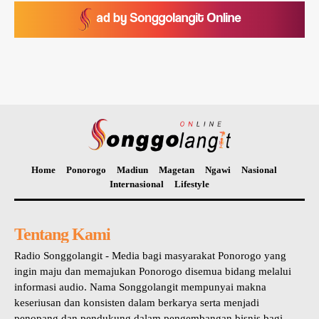
Home
Ponorogo
Madiun
Magetan
Ngawi
Nasional
Internasional
Lifestyle
Tentang Kami
Radio Songgolangit - Media bagi masyarakat Ponorogo yang
ingin maju dan memajukan Ponorogo disemua bidang melalui
informasi audio. Nama Songgolangit mempunyai makna
keseriusan dan konsisten dalam berkarya serta menjadi
penopang dan pendukung dalam pengembangan bisnis bagi