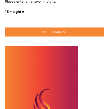
Please enter an answer in digits:
15 − eight =