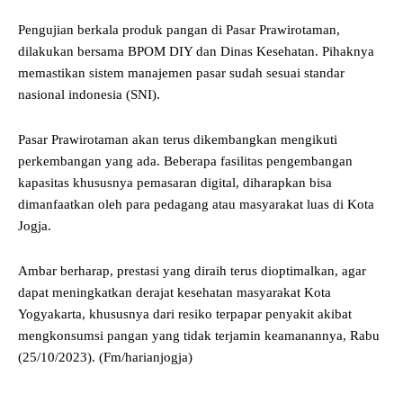
Pengujian berkala produk pangan di Pasar Prawirotaman,
dilakukan bersama BPOM DIY dan Dinas Kesehatan. Pihaknya
memastikan sistem manajemen pasar sudah sesuai standar
nasional indonesia (SNI).
Pasar Prawirotaman akan terus dikembangkan mengikuti
perkembangan yang ada. Beberapa fasilitas pengembangan
kapasitas khususnya pemasaran digital, diharapkan bisa
dimanfaatkan oleh para pedagang atau masyarakat luas di Kota
Jogja.
Ambar berharap, prestasi yang diraih terus dioptimalkan, agar
dapat meningkatkan derajat kesehatan masyarakat Kota
Yogyakarta, khususnya dari resiko terpapar penyakit akibat
mengkonsumsi pangan yang tidak terjamin keamanannya, Rabu
(25/10/2023). (Fm/harianjogja)