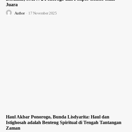
Juara
Author
-
17 November 2025
Haul Akbar Ponorogo, Bunda Lisdyarita: Haul dan
Istighosah adalah Benteng Spiritual di Tengah Tantangan
Zaman