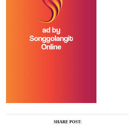
SHARE POST: