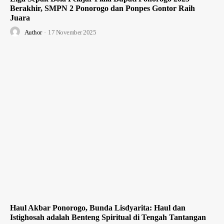
Berakhir, SMPN 2 Ponorogo dan Ponpes Gontor Raih
Juara
Author
-
17 November 2025
Haul Akbar Ponorogo, Bunda Lisdyarita: Haul dan
Istighosah adalah Benteng Spiritual di Tengah Tantangan