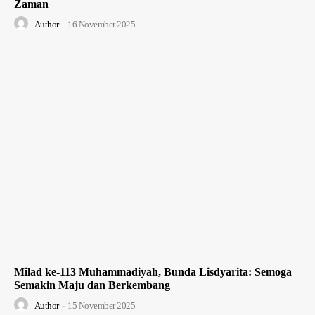
Zaman
Author
-
16 November 2025
Milad ke-113 Muhammadiyah, Bunda Lisdyarita: Semoga
Semakin Maju dan Berkembang
Author
-
15 November 2025