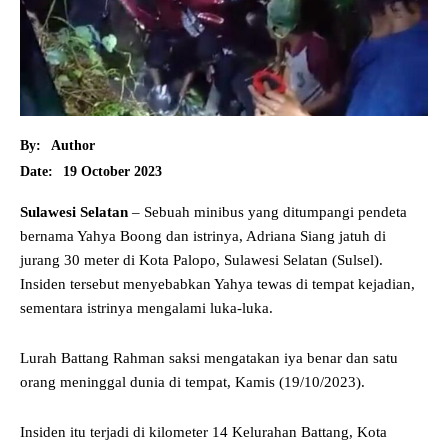
By:
Author
19 October 2023
Date:
Sulawesi Selatan
– Sebuah minibus yang ditumpangi pendeta
bernama Yahya Boong dan istrinya, Adriana Siang jatuh di
jurang 30 meter di Kota Palopo, Sulawesi Selatan (Sulsel).
Insiden tersebut menyebabkan Yahya tewas di tempat kejadian,
sementara istrinya mengalami luka-luka.
Lurah Battang Rahman saksi mengatakan iya benar dan satu
orang meninggal dunia di tempat, Kamis (19/10/2023).
Insiden itu terjadi di kilometer 14 Kelurahan Battang, Kota