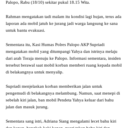
Palopo, Rabu (18/10) sekitar pukul 18.15 Wita.
Rahman mengatakan tadi malam itu kondisi lagi hujan, terus ada
laporan ada mobil jatuh ke jurang jadi warga langsung ke sana
untuk bantu evakuasi.
Sementara itu, Kasi Humas Polres Palopo AKP Supriadi
mengatakan mobil yang ditumpangi Yahya dan istrinya melaju
dari arah Toraja menuju ke Palopo. Informasi sementara, insiden
tersebut berawal saat mobil korban memberi ruang kepada mobil
di belakangnya untuk menyalip.
Supriadi menjelaskan korban memberikan jalan untuk
pengemudi di belakangnya melambung. Namun, saat menepi di
sebelah kiri jalan, ban mobil Pendeta Yahya keluar dari bahu
jalan dan masuk jurang.
Sementara sang istri, Adriana Siang mengalami lecet bahu kiri