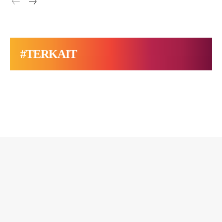
#TERKAIT