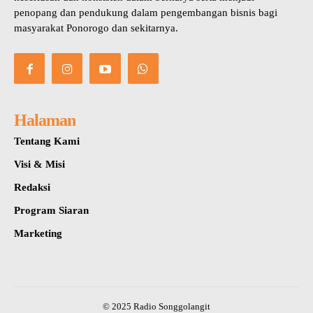
penopang dan pendukung dalam pengembangan bisnis bagi
masyarakat Ponorogo dan sekitarnya.
Halaman
Tentang Kami
Visi & Misi
Redaksi
Program Siaran
Marketing
© 2025 Radio Songgolangit