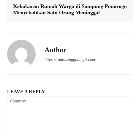
Kebakaran Rumah Warga di Sampung Ponorogo
Menyebabkan Satu Orang Meninggal
Author
https://radiosonggolangit.com/
LEAVE A REPLY