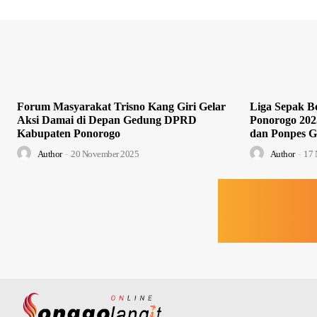
Forum Masyarakat Trisno Kang Giri Gelar
Liga Sepak Bo
Aksi Damai di Depan Gedung DPRD
Ponorogo 202
Kabupaten Ponorogo
dan Ponpes G
Author
-
20 November 2025
Author
-
17 