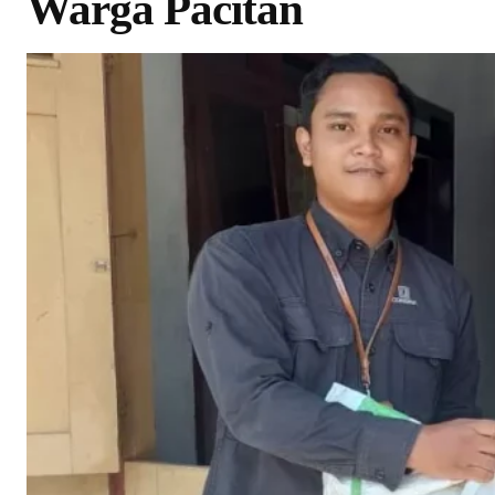
Warga Pacitan