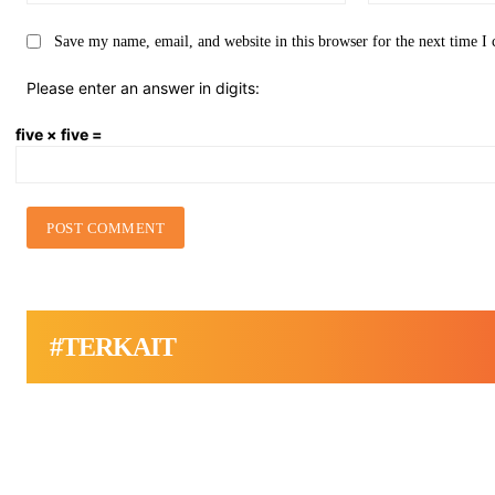
Save my name, email, and website in this browser for the next time 
Please enter an answer in digits:
five × five =
#TERKAIT