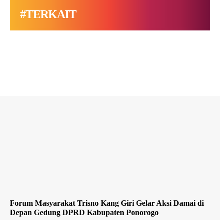
#TERKAIT
Forum Masyarakat Trisno Kang Giri Gelar Aksi Damai di
Depan Gedung DPRD Kabupaten Ponorogo