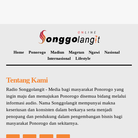
Home
Ponorogo
Madiun
Magetan
Ngawi
Nasional
Internasional
Lifestyle
Tentang Kami
Radio Songgolangit - Media bagi masyarakat Ponorogo yang
ingin maju dan memajukan Ponorogo disemua bidang melalui
informasi audio. Nama Songgolangit mempunyai makna
keseriusan dan konsisten dalam berkarya serta menjadi
penopang dan pendukung dalam pengembangan bisnis bagi
masyarakat Ponorogo dan sekitarnya.