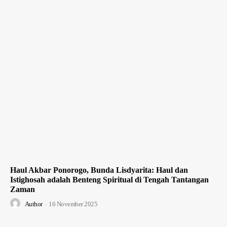
Haul Akbar Ponorogo, Bunda Lisdyarita: Haul dan
Istighosah adalah Benteng Spiritual di Tengah Tantangan
Zaman
Author
-
16 November 2025