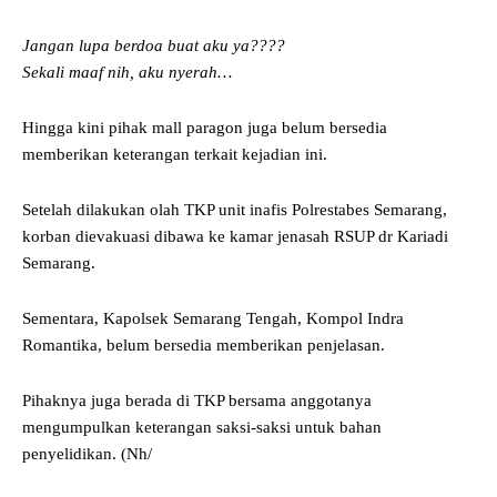
Jangan lupa berdoa buat aku ya????
Sekali maaf nih, aku nyerah…
Hingga kini pihak mall paragon juga belum bersedia
memberikan keterangan terkait kejadian ini.
Setelah dilakukan olah TKP unit inafis Polrestabes Semarang,
korban dievakuasi dibawa ke kamar jenasah RSUP dr Kariadi
Semarang.
Sementara, Kapolsek Semarang Tengah, Kompol Indra
Romantika, belum bersedia memberikan penjelasan.
Pihaknya juga berada di TKP bersama anggotanya
mengumpulkan keterangan saksi-saksi untuk bahan
penyelidikan. (Nh/