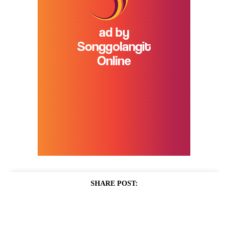
SHARE POST: