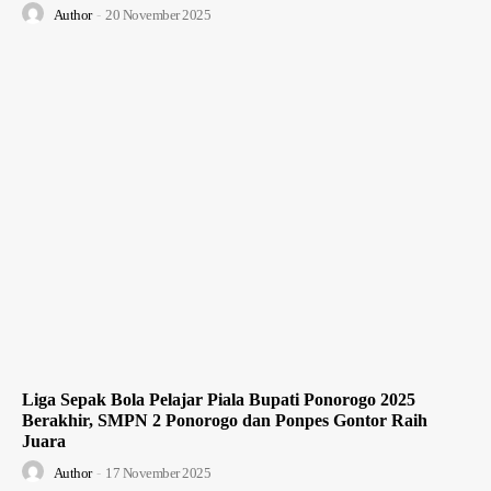
Author
-
20 November 2025
Liga Sepak Bola Pelajar Piala Bupati Ponorogo 2025
Berakhir, SMPN 2 Ponorogo dan Ponpes Gontor Raih
Juara
Author
-
17 November 2025