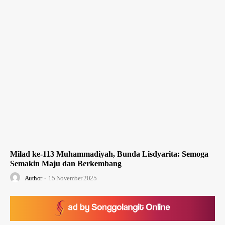
Milad ke-113 Muhammadiyah, Bunda Lisdyarita: Semoga
Semakin Maju dan Berkembang
Author
-
15 November 2025