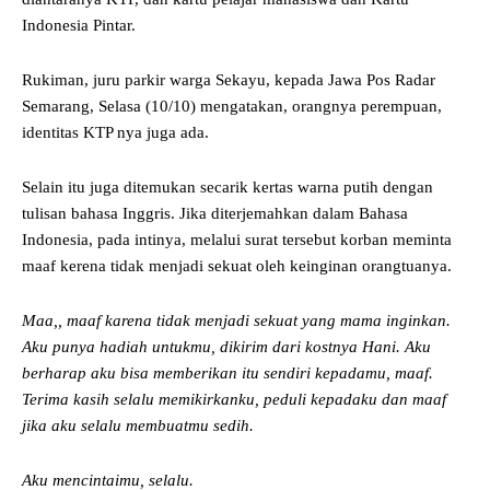
Indonesia Pintar.
Rukiman, juru parkir warga Sekayu, kepada Jawa Pos Radar
Semarang, Selasa (10/10) mengatakan, orangnya perempuan,
identitas KTP nya juga ada.
Selain itu juga ditemukan secarik kertas warna putih dengan
tulisan bahasa Inggris. Jika diterjemahkan dalam Bahasa
Indonesia, pada intinya, melalui surat tersebut korban meminta
maaf kerena tidak menjadi sekuat oleh keinginan orangtuanya.
Maa,, maaf karena tidak menjadi sekuat yang mama inginkan.
Aku punya hadiah untukmu, dikirim dari kostnya Hani. Aku
berharap aku bisa memberikan itu sendiri kepadamu, maaf.
Terima kasih selalu memikirkanku, peduli kepadaku dan maaf
jika aku selalu membuatmu sedih.
Aku mencintaimu, selalu.