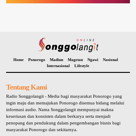
Home
Ponorogo
Madiun
Magetan
Ngawi
Nasional
Internasional
Lifestyle
Tentang Kami
Radio Songgolangit - Media bagi masyarakat Ponorogo yang
ingin maju dan memajukan Ponorogo disemua bidang melalui
informasi audio. Nama Songgolangit mempunyai makna
keseriusan dan konsisten dalam berkarya serta menjadi
penopang dan pendukung dalam pengembangan bisnis bagi
masyarakat Ponorogo dan sekitarnya.