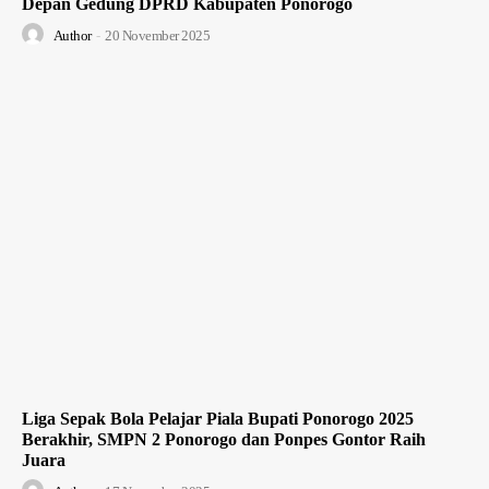
Depan Gedung DPRD Kabupaten Ponorogo
Author
-
20 November 2025
Liga Sepak Bola Pelajar Piala Bupati Ponorogo 2025
Berakhir, SMPN 2 Ponorogo dan Ponpes Gontor Raih
Juara