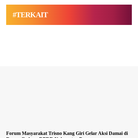
#TERKAIT
Forum Masyarakat Trisno Kang Giri Gelar Aksi Damai di