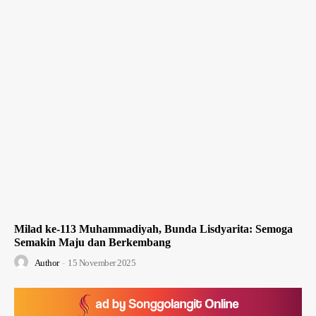
Milad ke-113 Muhammadiyah, Bunda Lisdyarita: Semoga
Semakin Maju dan Berkembang
Author
-
15 November 2025