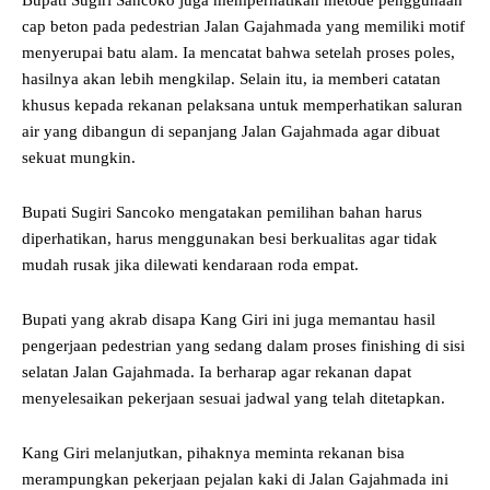
cap beton pada pedestrian Jalan Gajahmada yang memiliki motif
menyerupai batu alam. Ia mencatat bahwa setelah proses poles,
hasilnya akan lebih mengkilap. Selain itu, ia memberi catatan
khusus kepada rekanan pelaksana untuk memperhatikan saluran
air yang dibangun di sepanjang Jalan Gajahmada agar dibuat
sekuat mungkin.
Bupati Sugiri Sancoko mengatakan pemilihan bahan harus
diperhatikan, harus menggunakan besi berkualitas agar tidak
mudah rusak jika dilewati kendaraan roda empat.
Bupati yang akrab disapa Kang Giri ini juga memantau hasil
pengerjaan pedestrian yang sedang dalam proses finishing di sisi
selatan Jalan Gajahmada. Ia berharap agar rekanan dapat
menyelesaikan pekerjaan sesuai jadwal yang telah ditetapkan.
Kang Giri melanjutkan, pihaknya meminta rekanan bisa
merampungkan pekerjaan pejalan kaki di Jalan Gajahmada ini