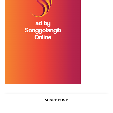
SHARE POST: