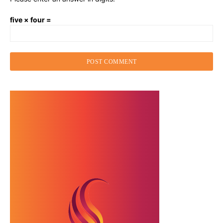
five × four =