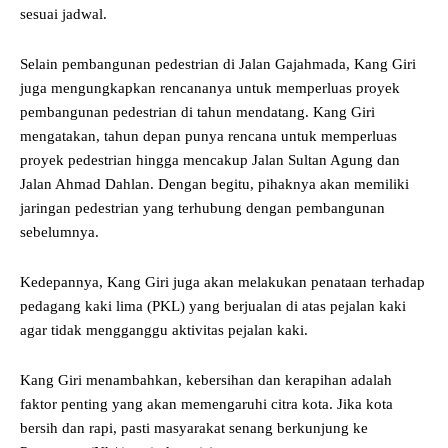
sesuai jadwal.
Selain pembangunan pedestrian di Jalan Gajahmada, Kang Giri
juga mengungkapkan rencananya untuk memperluas proyek
pembangunan pedestrian di tahun mendatang. Kang Giri
mengatakan, tahun depan punya rencana untuk memperluas
proyek pedestrian hingga mencakup Jalan Sultan Agung dan
Jalan Ahmad Dahlan. Dengan begitu, pihaknya akan memiliki
jaringan pedestrian yang terhubung dengan pembangunan
sebelumnya.
Kedepannya, Kang Giri juga akan melakukan penataan terhadap
pedagang kaki lima (PKL) yang berjualan di atas pejalan kaki
agar tidak mengganggu aktivitas pejalan kaki.
Kang Giri menambahkan, kebersihan dan kerapihan adalah
faktor penting yang akan memengaruhi citra kota. Jika kota
bersih dan rapi, pasti masyarakat senang berkunjung ke