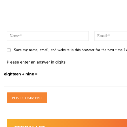
Comment:
Name:*
Save my name, email, and website in this browser for the next time 
Please enter an answer in digits:
eighteen + nine =