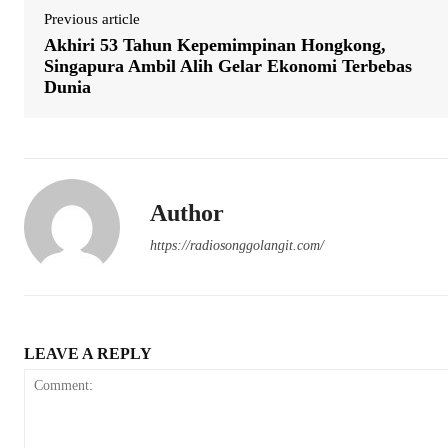
Previous article
Akhiri 53 Tahun Kepemimpinan Hongkong,
Singapura Ambil Alih Gelar Ekonomi Terbebas
Dunia
Author
https://radiosonggolangit.com/
LEAVE A REPLY