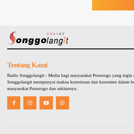
Tentang Kami
Radio Songgolangit - Media bagi masyarakat Ponorogo yang ingin
Songgolangit mempunyai makna keseriusan dan konsisten dalam b
masyarakat Ponorogo dan sekitarnya.