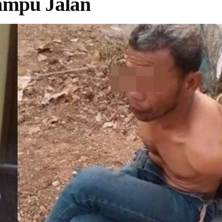
Lampu Jalan