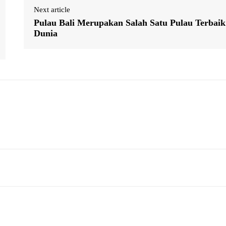
Next article
Pulau Bali Merupakan Salah Satu Pulau Terbaik
Dunia