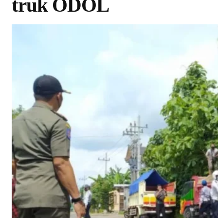
truk ODOL