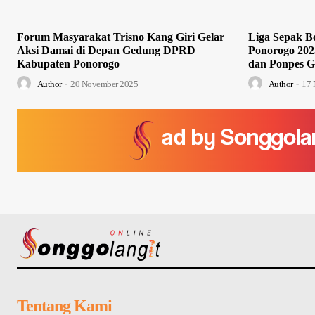
Forum Masyarakat Trisno Kang Giri Gelar
Liga Sepak Bo
Aksi Damai di Depan Gedung DPRD
Ponorogo 202
Kabupaten Ponorogo
dan Ponpes G
Author
-
20 November 2025
Author
-
17 
Tentang Kami