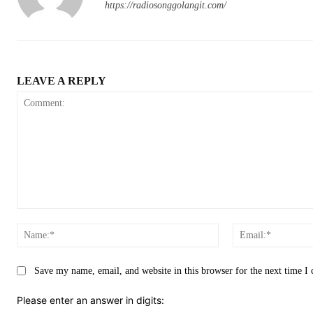
https://radiosonggolangit.com/
LEAVE A REPLY
Comment:
Name:*
Save my name, email, and website in this browser for the next time 
Please enter an answer in digits: