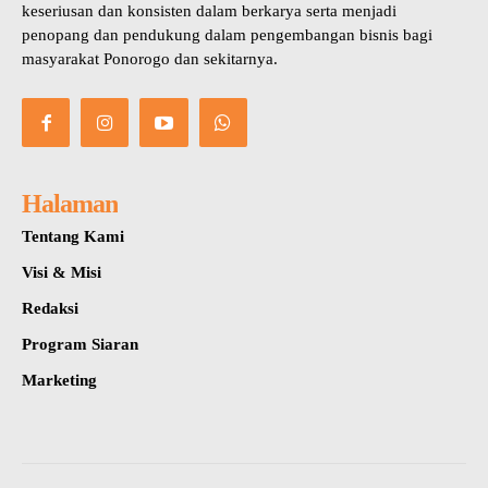
keseriusan dan konsisten dalam berkarya serta menjadi
penopang dan pendukung dalam pengembangan bisnis bagi
masyarakat Ponorogo dan sekitarnya.
Halaman
Tentang Kami
Visi & Misi
Redaksi
Program Siaran
Marketing