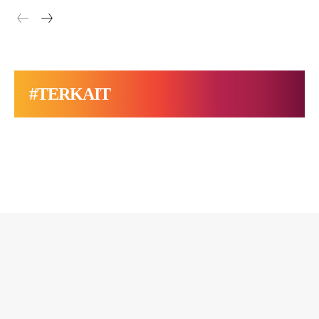
#TERKAIT