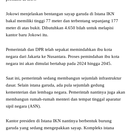
Jokowi menjelaskan bentangan sayap garuda di Istana IKN
bakal memiliki tinggi 77 meter dan terbentang sepanjang 177
meter di atas bukit. Dibutuhkan 4.650 bilah untuk melapisi
kantor baru Jokowi itu.
Pemerintah dan DPR telah sepakat memindahkan ibu kota
negara dari Jakarta ke Nusantara. Proses pemindahan ibu kota
negara ini akan dimulai bertahap pada 2024 hingga 2045.
Saat ini, pemerintah sedang membangun sejumlah infrastruktur
dasar. Selain istana garuda, ada pula sejumlah gedung
kementerian dan lembaga negara. Pemerintah nantinya juga akan
membangun rumah-rumah menteri dan tempat tinggal aparatur
sipil negara (ASN).
Kantor presiden di Istana IKN nantinya berbentuk burung
garuda yang sedang mengepakkan sayap. Kompleks istana