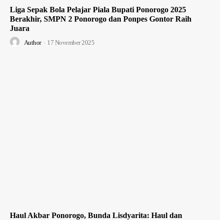
Liga Sepak Bola Pelajar Piala Bupati Ponorogo 2025
Berakhir, SMPN 2 Ponorogo dan Ponpes Gontor Raih
Juara
Author
-
17 November 2025
Haul Akbar Ponorogo, Bunda Lisdyarita: Haul dan