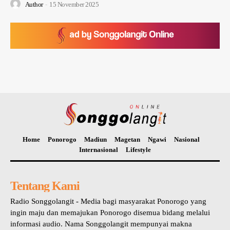
Author
-
15 November 2025
Home
Ponorogo
Madiun
Magetan
Ngawi
Nasional
Internasional
Lifestyle
Tentang Kami
Radio Songgolangit - Media bagi masyarakat Ponorogo yang
ingin maju dan memajukan Ponorogo disemua bidang melalui
informasi audio. Nama Songgolangit mempunyai makna