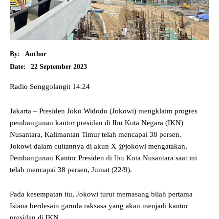
By:
Author
22 September 2023
Date:
Radio Songgolangit 14.24
Jakarta – Presiden Joko Widodo (Jokowi) mengklaim progres
pembangunan kantor presiden di Ibu Kota Negara (IKN)
Nusantara, Kalimantan Timur telah mencapai 38 persen.
Jokowi dalam cuitannya di akun X @jokowi mengatakan,
Pembangunan Kantor Presiden di Ibu Kota Nusantara saat ini
telah mencapai 38 persen, Jumat (22/9).
Pada kesempatan itu, Jokowi turut memasang bilah pertama
Istana berdesain garuda raksasa yang akan menjadi kantor
presiden di IKN.