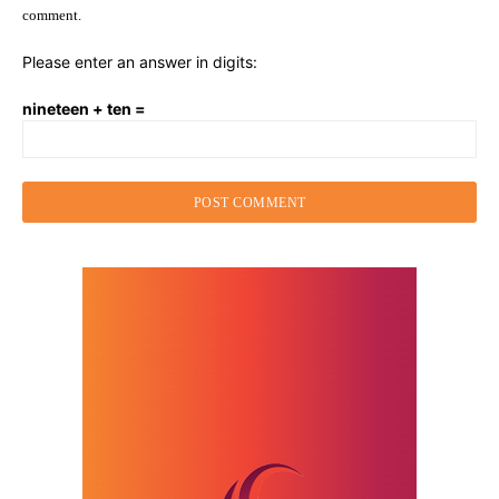
comment.
Please enter an answer in digits:
nineteen + ten =