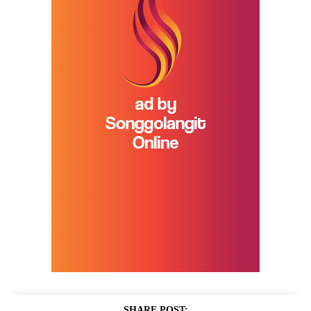
SHARE POST: