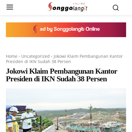
Home
Uncategorized
Jokowi Klaim Pembangunan Kantor
Presiden di IKN Sudah 38 Persen
Jokowi Klaim Pembangunan Kantor
Presiden di IKN Sudah 38 Persen