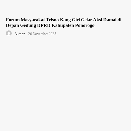
Forum Masyarakat Trisno Kang Giri Gelar Aksi Damai di
Depan Gedung DPRD Kabupaten Ponorogo
Author
-
20 November 2025