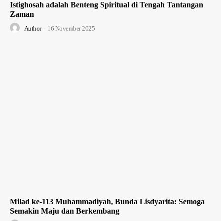
Istighosah adalah Benteng Spiritual di Tengah Tantangan
Zaman
Author
-
16 November 2025
Milad ke-113 Muhammadiyah, Bunda Lisdyarita: Semoga
Semakin Maju dan Berkembang