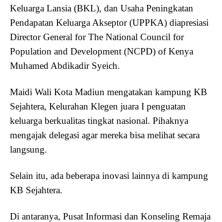
Keluarga Lansia (BKL), dan Usaha Peningkatan
Pendapatan Keluarga Akseptor (UPPKA) diapresiasi
Director General for The National Council for
Population and Development (NCPD) of Kenya
Muhamed Abdikadir Syeich.
Maidi Wali Kota Madiun mengatakan kampung KB
Sejahtera, Kelurahan Klegen juara I penguatan
keluarga berkualitas tingkat nasional. Pihaknya
mengajak delegasi agar mereka bisa melihat secara
langsung.
Selain itu, ada beberapa inovasi lainnya di kampung
KB Sejahtera.
Di antaranya, Pusat Informasi dan Konseling Remaja