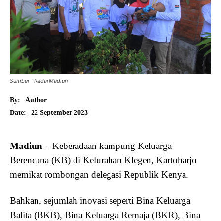
Sumber : RadarMadiun
By:
Author
22 September 2023
Date:
Madiun
– Keberadaan kampung Keluarga
Berencana (KB) di Kelurahan Klegen, Kartoharjo
memikat rombongan delegasi Republik Kenya.
Bahkan, sejumlah inovasi seperti Bina Keluarga
Balita (BKB), Bina Keluarga Remaja (BKR), Bina