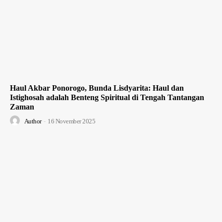
Haul Akbar Ponorogo, Bunda Lisdyarita: Haul dan
Istighosah adalah Benteng Spiritual di Tengah Tantangan
Zaman
Author
-
16 November 2025