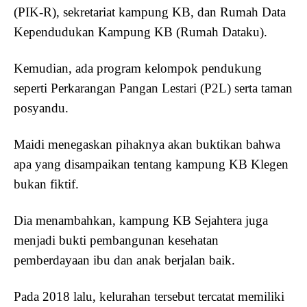
(PIK-R), sekretariat kampung KB, dan Rumah Data
Kependudukan Kampung KB (Rumah Dataku).
Kemudian, ada program kelompok pendukung
seperti Perkarangan Pangan Lestari (P2L) serta taman
posyandu.
Maidi menegaskan pihaknya akan buktikan bahwa
apa yang disampaikan tentang kampung KB Klegen
bukan fiktif.
Dia menambahkan, kampung KB Sejahtera juga
menjadi bukti pembangunan kesehatan
pemberdayaan ibu dan anak berjalan baik.
Pada 2018 lalu, kelurahan tersebut tercatat memiliki