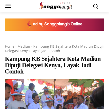
Home
Madiun
Kampung KB Sejahtera Kota Madiun Dipuji
Delegasi Kenya, Layak Jadi Contoh
Kampung KB Sejahtera Kota Madiun
Dipuji Delegasi Kenya, Layak Jadi
Contoh