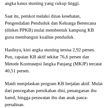
angka kasus stunting yang cukup tinggi.
Saat itu, pemkot melalui dinas kesehatan,
Pengendalian Penduduk dan Keluarga Berencana
(dinkes PPKB) mulai membentuk kampung KB
guna membangun kualitas penduduk.
Hasilnya, kini angka stunting tersisa 2,92 persen.
Pun, capaian KB aktif sekitar 76,6 persen dan
Metode Kontrasepsi Jangka Panjang (MKJP) tercatat
40,51 persen.
Maidi menjelaskan program KB berjalan aktif. Mulai
dari pencegahan pernikahan dini, penanganan ibu
hamil, hingga perawatan ibu dan anak pasca-
persalinan.