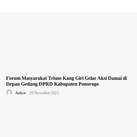
Forum Masyarakat Trisno Kang Giri Gelar Aksi Damai di
Depan Gedung DPRD Kabupaten Ponorogo
Author
-
20 November 2025