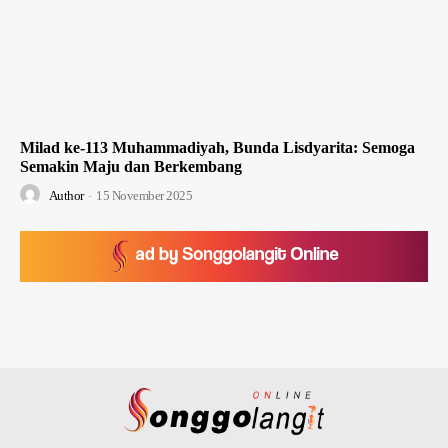
Milad ke-113 Muhammadiyah, Bunda Lisdyarita: Semoga
Semakin Maju dan Berkembang
Author
-
15 November 2025