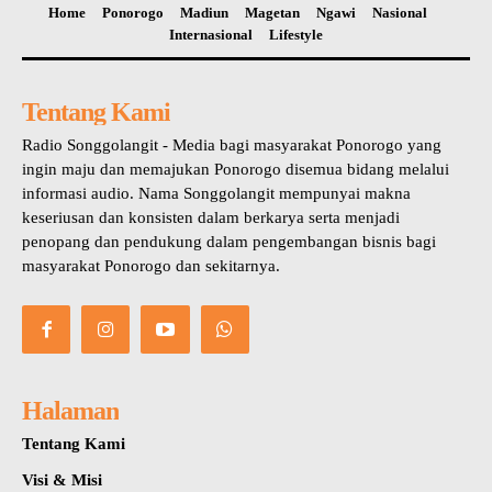
Home
Ponorogo
Madiun
Magetan
Ngawi
Nasional
Internasional
Lifestyle
Tentang Kami
Radio Songgolangit - Media bagi masyarakat Ponorogo yang
ingin maju dan memajukan Ponorogo disemua bidang melalui
informasi audio. Nama Songgolangit mempunyai makna
keseriusan dan konsisten dalam berkarya serta menjadi
penopang dan pendukung dalam pengembangan bisnis bagi
masyarakat Ponorogo dan sekitarnya.
Halaman
Tentang Kami
Visi & Misi