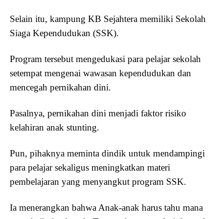
Selain itu, kampung KB Sejahtera memiliki Sekolah
Siaga Kependudukan (SSK).
Program tersebut mengedukasi para pelajar sekolah
setempat mengenai wawasan kependudukan dan
mencegah pernikahan dini.
Pasalnya, pernikahan dini menjadi faktor risiko
kelahiran anak stunting.
Pun, pihaknya meminta dindik untuk mendampingi
para pelajar sekaligus meningkatkan materi
pembelajaran yang menyangkut program SSK.
Ia menerangkan bahwa Anak-anak harus tahu mana