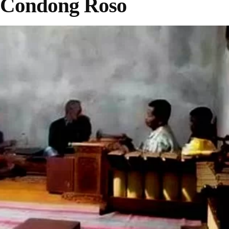
 Condong Roso