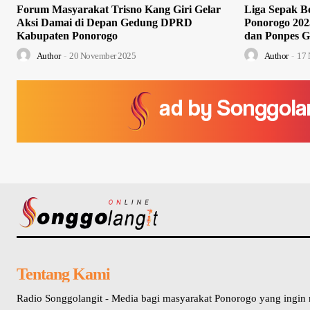
Forum Masyarakat Trisno Kang Giri Gelar
Liga Sepak Bo
Aksi Damai di Depan Gedung DPRD
Ponorogo 202
Kabupaten Ponorogo
dan Ponpes G
Author
-
20 November 2025
Author
-
17 
Tentang Kami
Radio Songgolangit - Media bagi masyarakat Ponorogo yang ingin