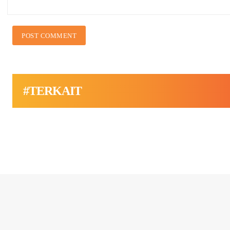
#TERKAIT