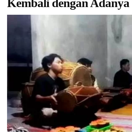
Kembali dengan Adanya