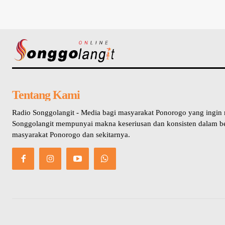
Tentang Kami
Radio Songgolangit - Media bagi masyarakat Ponorogo yang ingin
Songgolangit mempunyai makna keseriusan dan konsisten dalam b
masyarakat Ponorogo dan sekitarnya.