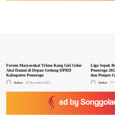
Forum Masyarakat Trisno Kang Giri Gelar
Liga Sepak Bo
Aksi Damai di Depan Gedung DPRD
Ponorogo 202
Kabupaten Ponorogo
dan Ponpes G
Author
-
20 November 2025
Author
-
17 