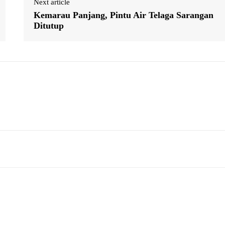
Next article
Kemarau Panjang, Pintu Air Telaga Sarangan
Ditutup