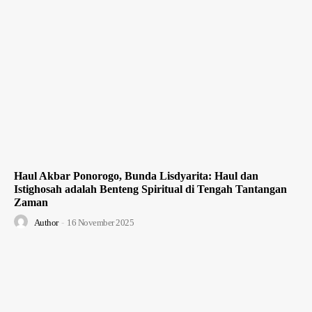
Haul Akbar Ponorogo, Bunda Lisdyarita: Haul dan
Istighosah adalah Benteng Spiritual di Tengah Tantangan
Zaman
Author
-
16 November 2025