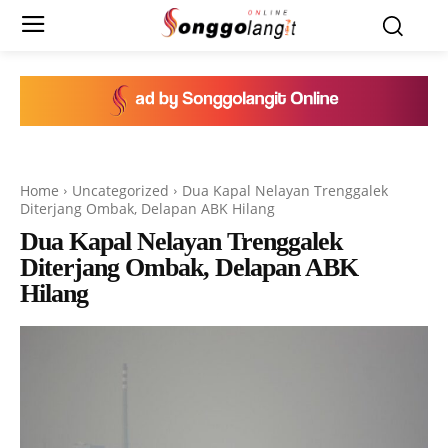
Home
Uncategorized
Dua Kapal Nelayan Trenggalek
Diterjang Ombak, Delapan ABK Hilang
Dua Kapal Nelayan Trenggalek
Diterjang Ombak, Delapan ABK
Hilang