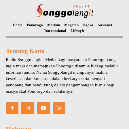
Home
Ponorogo
Madiun
Magetan
Ngawi
Nasional
Internasional
Lifestyle
Tentang Kami
Radio Songgolangit - Media bagi masyarakat Ponorogo yang
ingin maju dan memajukan Ponorogo disemua bidang melalui
informasi audio. Nama Songgolangit mempunyai makna
keseriusan dan konsisten dalam berkarya serta menjadi
penopang dan pendukung dalam pengembangan bisnis bagi
masyarakat Ponorogo dan sekitarnya.