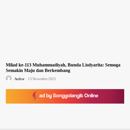
Milad ke-113 Muhammadiyah, Bunda Lisdyarita: Semoga
Semakin Maju dan Berkembang
Author
-
15 November 2025