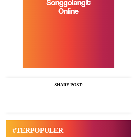
SHARE POST:
#TERPOPULER