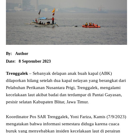
By:
Author
8 September 2023
Date:
Trenggalek
– Sebanyak delapan anak buah kapal (ABK)
dilaporkan hilang setelah dua kapal nelayan yang berangkat dari
Pelabuhan Perikanan Nusantara Prigi, Trenggalek, mengalami
kecelakaan laut akibat badai dan terdampar di Pantai Gayasan,
pesisir selatan Kabupaten Blitar, Jawa Timur.
Koordinator Pos SAR Trenggalek, Yoni Fariza, Kamis (7/9/2023)
mengatakan bahwa informasi semestara diduga karena cuaca
buruk yang menyebabkan insiden kecelakaan laut di perairan