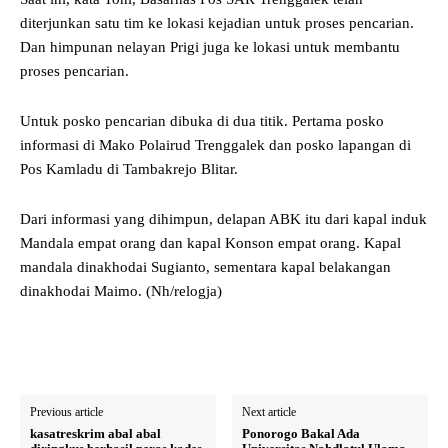
diterjunkan satu tim ke lokasi kejadian untuk proses pencarian.
Dan himpunan nelayan Prigi juga ke lokasi untuk membantu
proses pencarian.
Untuk posko pencarian dibuka di dua titik. Pertama posko
informasi di Mako Polairud Trenggalek dan posko lapangan di
Pos Kamladu di Tambakrejo Blitar.
Dari informasi yang dihimpun, delapan ABK itu dari kapal induk
Mandala empat orang dan kapal Konson empat orang. Kapal
mandala dinakhodai Sugianto, sementara kapal belakangan
dinakhodai Maimo. (Nh/relogja)
Previous article
Next article
kasatreskrim abal abal
Ponorogo Bakal Ada