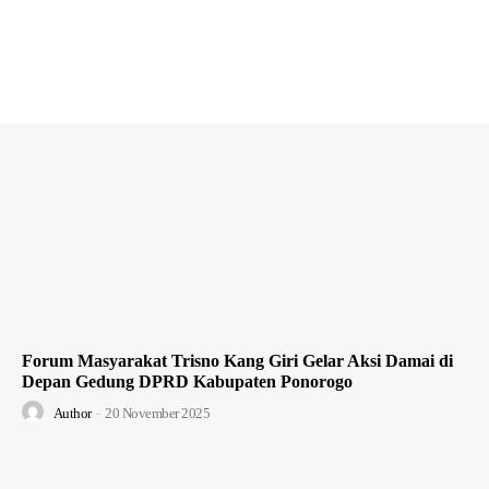
Forum Masyarakat Trisno Kang Giri Gelar Aksi Damai di
Depan Gedung DPRD Kabupaten Ponorogo
Author
-
20 November 2025