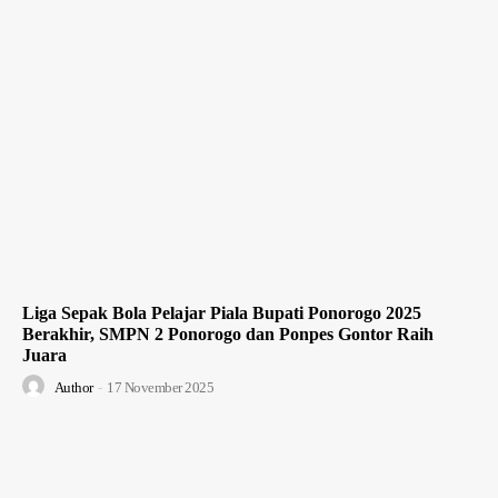
Liga Sepak Bola Pelajar Piala Bupati Ponorogo 2025
Berakhir, SMPN 2 Ponorogo dan Ponpes Gontor Raih
Juara
Author
-
17 November 2025