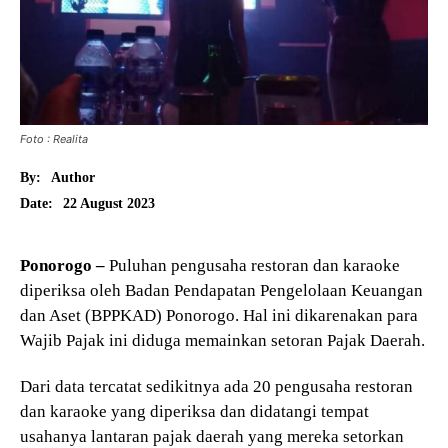
Foto : Realita
By:
Author
22 August 2023
Date:
Ponorogo –
Puluhan pengusaha restoran dan karaoke
diperiksa oleh Badan Pendapatan Pengelolaan Keuangan
dan Aset (BPPKAD) Ponorogo. Hal ini dikarenakan para
Wajib Pajak ini diduga memainkan setoran Pajak Daerah.
Dari data tercatat sedikitnya ada 20 pengusaha restoran
dan karaoke yang diperiksa dan didatangi tempat
usahanya lantaran pajak daerah yang mereka setorkan