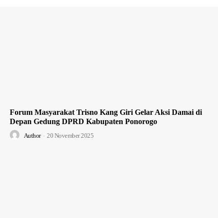
Forum Masyarakat Trisno Kang Giri Gelar Aksi Damai di
Depan Gedung DPRD Kabupaten Ponorogo
Author
-
20 November 2025