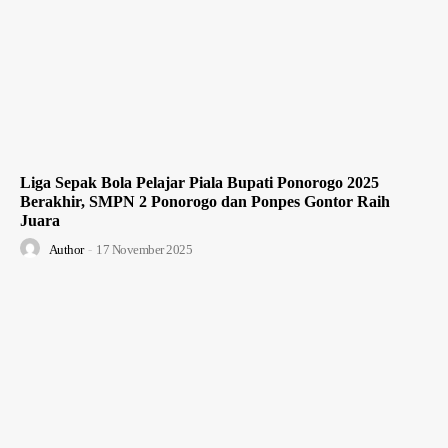
Liga Sepak Bola Pelajar Piala Bupati Ponorogo 2025
Berakhir, SMPN 2 Ponorogo dan Ponpes Gontor Raih
Juara
Author
-
17 November 2025