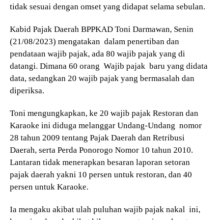
tidak sesuai dengan omset yang didapat selama sebulan.
Kabid Pajak Daerah BPPKAD Toni Darmawan, Senin
(21/08/2023) mengatakan dalam penertiban dan
pendataan wajib pajak, ada 80 wajib pajak yang di
datangi. Dimana 60 orang Wajib pajak baru yang didata
data, sedangkan 20 wajib pajak yang bermasalah dan
diperiksa.
Toni mengungkapkan, ke 20 wajib pajak Restoran dan
Karaoke ini diduga melanggar Undang-Undang nomor
28 tahun 2009 tentang Pajak Daerah dan Retribusi
Daerah, serta Perda Ponorogo Nomor 10 tahun 2010.
Lantaran tidak menerapkan besaran laporan setoran
pajak daerah yakni 10 persen untuk restoran, dan 40
persen untuk Karaoke.
Ia mengaku akibat ulah puluhan wajib pajak nakal ini,