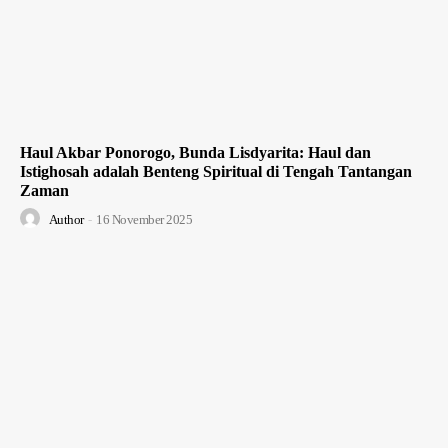
Haul Akbar Ponorogo, Bunda Lisdyarita: Haul dan
Istighosah adalah Benteng Spiritual di Tengah Tantangan
Zaman
Author
-
16 November 2025