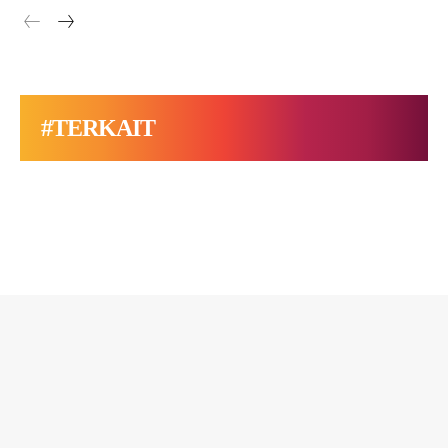
#TERKAIT