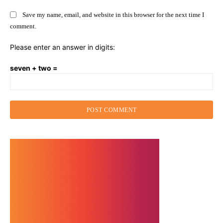
Save my name, email, and website in this browser for the next time I
comment.
Please enter an answer in digits:
seven + two =