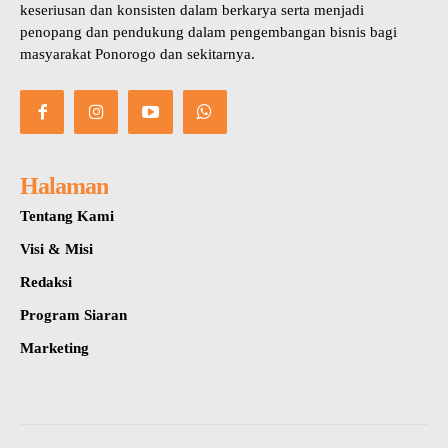
keseriusan dan konsisten dalam berkarya serta menjadi
penopang dan pendukung dalam pengembangan bisnis bagi
masyarakat Ponorogo dan sekitarnya.
Halaman
Tentang Kami
Visi & Misi
Redaksi
Program Siaran
Marketing