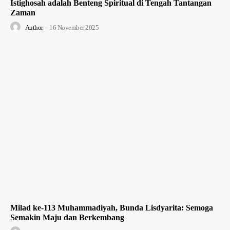
Istighosah adalah Benteng Spiritual di Tengah Tantangan
Zaman
Author
-
16 November 2025
Milad ke-113 Muhammadiyah, Bunda Lisdyarita: Semoga
Semakin Maju dan Berkembang