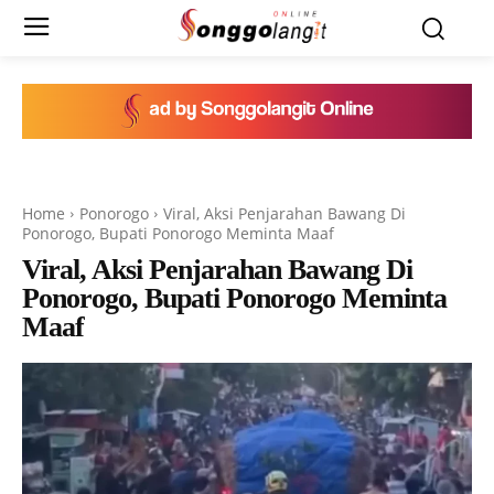
Home
Ponorogo
Viral, Aksi Penjarahan Bawang Di
Ponorogo, Bupati Ponorogo Meminta Maaf
Viral, Aksi Penjarahan Bawang Di
Ponorogo, Bupati Ponorogo Meminta
Maaf