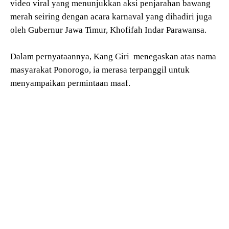
video viral yang menunjukkan aksi penjarahan bawang
merah seiring dengan acara karnaval yang dihadiri juga
oleh Gubernur Jawa Timur, Khofifah Indar Parawansa.
Dalam pernyataannya, Kang Giri menegaskan atas nama
masyarakat Ponorogo, ia merasa terpanggil untuk
menyampaikan permintaan maaf.