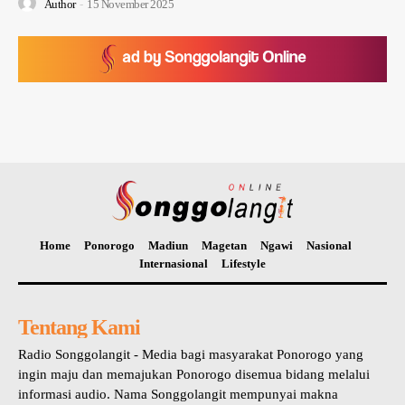
Author
-
15 November 2025
Home
Ponorogo
Madiun
Magetan
Ngawi
Nasional
Internasional
Lifestyle
Tentang Kami
Radio Songgolangit - Media bagi masyarakat Ponorogo yang
ingin maju dan memajukan Ponorogo disemua bidang melalui
informasi audio. Nama Songgolangit mempunyai makna