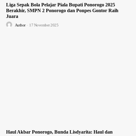
Liga Sepak Bola Pelajar Piala Bupati Ponorogo 2025
Berakhir, SMPN 2 Ponorogo dan Ponpes Gontor Raih
Juara
Author
-
17 November 2025
Haul Akbar Ponorogo, Bunda Lisdyarita: Haul dan