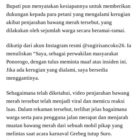
Bupati pun menyatakan kesiapannya untuk memberikan
dukungan kepada para petani yang mengalami kerugian
akibat penjarahan bawang merah tersebut, yang
dilakukan oleh sejumlah warga secara beramai-ramai.
dikutip dari akun Instagram resmi @sugirisancoko26. Ia
menuliskan “Saya, sebagai perwakilan masyarakat
Ponorogo, dengan tulus meminta maaf atas insiden ini.
Jika ada kerugian yang dialami, saya bersedia
menggantinya.
Sebagaimana telah diketahui, video penjarahan bawang
merah tersebut telah menjadi viral dan memicu reaksi
luas. Dalam rekaman tersebut, terlihat jelas bagaimana
warga serta para pengguna jalan merapat dan menjarah
muatan bawang merah dari sebuah mobil pikap yang
melintas saat acara karnaval Grebeg tutup Suro.