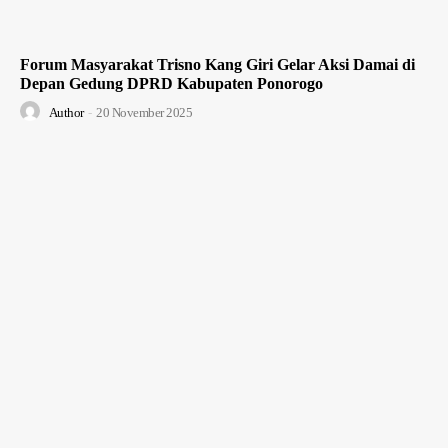
Forum Masyarakat Trisno Kang Giri Gelar Aksi Damai di
Depan Gedung DPRD Kabupaten Ponorogo
Author
-
20 November 2025