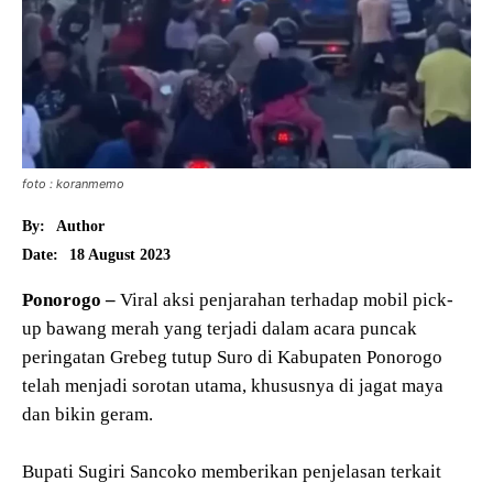
foto : koranmemo
By:
Author
18 August 2023
Date:
Ponorogo –
Viral aksi penjarahan terhadap mobil pick-
up bawang merah yang terjadi dalam acara puncak
peringatan Grebeg tutup Suro di Kabupaten Ponorogo
telah menjadi sorotan utama, khususnya di jagat maya
dan bikin geram.
Bupati Sugiri Sancoko memberikan penjelasan terkait