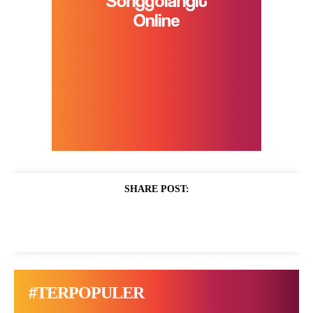
SHARE POST:
#TERPOPULER