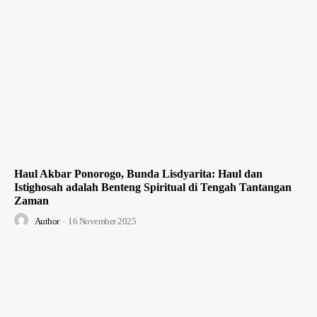
Haul Akbar Ponorogo, Bunda Lisdyarita: Haul dan
Istighosah adalah Benteng Spiritual di Tengah Tantangan
Zaman
Author
-
16 November 2025