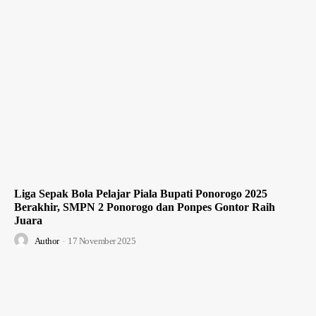
Liga Sepak Bola Pelajar Piala Bupati Ponorogo 2025
Berakhir, SMPN 2 Ponorogo dan Ponpes Gontor Raih
Juara
Author
-
17 November 2025