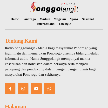
Home
Ponorogo
Madiun
Magetan
Ngawi
Nasional
Internasional
Lifestyle
Tentang Kami
Radio Songgolangit - Media bagi masyarakat Ponorogo yang
ingin maju dan memajukan Ponorogo disemua bidang melalui
informasi audio. Nama Songgolangit mempunyai makna
keseriusan dan konsisten dalam berkarya serta menjadi
penopang dan pendukung dalam pengembangan bisnis bagi
masyarakat Ponorogo dan sekitarnya.
Halaman