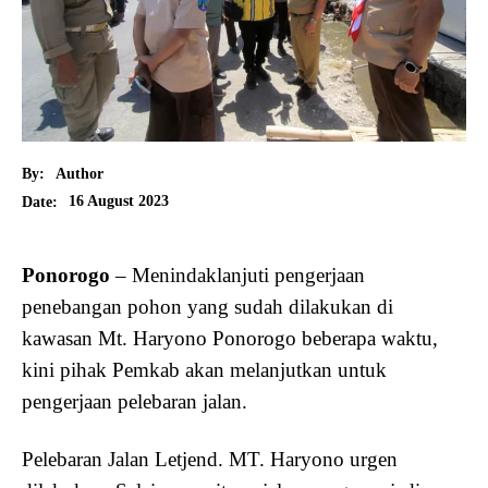
By:
Author
16 August 2023
Date:
Ponorogo
– Menindaklanjuti pengerjaan
penebangan pohon yang sudah dilakukan di
kawasan Mt. Haryono Ponorogo beberapa waktu,
kini pihak Pemkab akan melanjutkan untuk
pengerjaan pelebaran jalan.
Pelebaran Jalan Letjend. MT. Haryono urgen