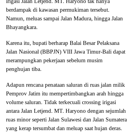
irigasi Jalan Letjend. MT. Haryono tak hanya
berdampak di kawasan permukiman tersebut.
Namun, meluas sampai Jalan Madura, hingga Jalan
Bhayangkara.
Karena itu, bupati berharap Balai Besar Pelaksana
Jalan Nasional (BBPJN) VIII Jawa Timur-Bali dapat
merampungkan pekerjaan sebelum musim
penghujan tiba.
Adapun rencana penataan saluran di ruas jalan milik
Pemprov Jatim itu mempertimbangkan arah hingga
volume saluran. Tidak terkecuali crossing irigasi
antara Jalan Letjend. MT. Haryono dengan sejumlah
ruas minor seperti Jalan Sulawesi dan Jalan Sumatera
yang kerap tersumbat dan meluap saat hujan deras.