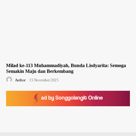
Milad ke-113 Muhammadiyah, Bunda Lisdyarita: Semoga
Semakin Maju dan Berkembang
Author
-
15 November 2025