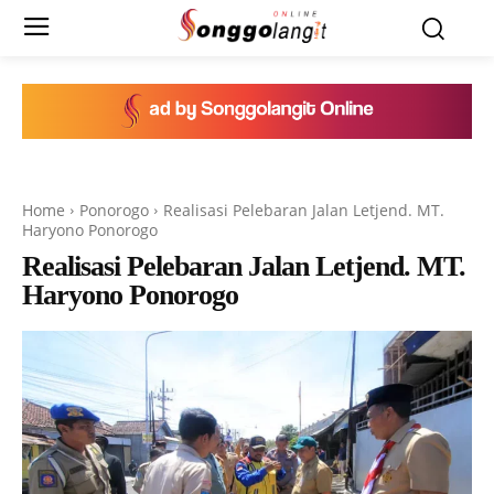
Home
Ponorogo
Realisasi Pelebaran Jalan Letjend. MT.
Haryono Ponorogo
Realisasi Pelebaran Jalan Letjend. MT.
Haryono Ponorogo