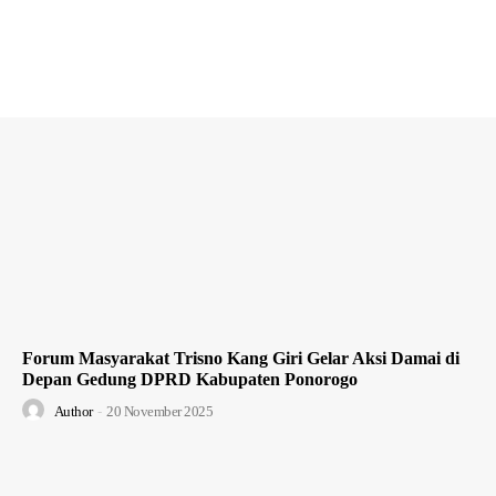
Forum Masyarakat Trisno Kang Giri Gelar Aksi Damai di
Depan Gedung DPRD Kabupaten Ponorogo
Author
-
20 November 2025